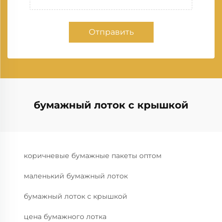
Отправить
бумажный лоток с крышкой
коричневые бумажные пакеты оптом
маленький бумажный лоток
бумажный лоток с крышкой
цена бумажного лотка