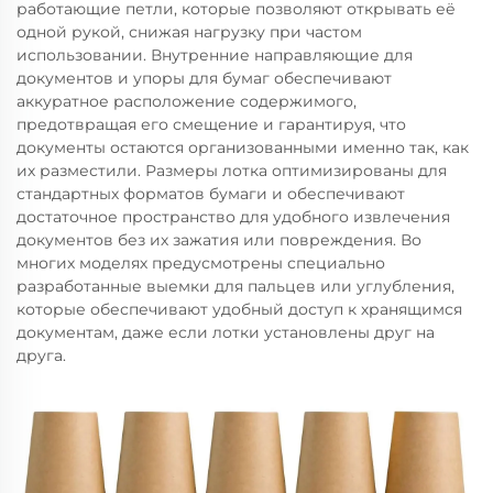
работающие петли, которые позволяют открывать её
одной рукой, снижая нагрузку при частом
использовании. Внутренние направляющие для
документов и упоры для бумаг обеспечивают
аккуратное расположение содержимого,
предотвращая его смещение и гарантируя, что
документы остаются организованными именно так, как
их разместили. Размеры лотка оптимизированы для
стандартных форматов бумаги и обеспечивают
достаточное пространство для удобного извлечения
документов без их зажатия или повреждения. Во
многих моделях предусмотрены специально
разработанные выемки для пальцев или углубления,
которые обеспечивают удобный доступ к хранящимся
документам, даже если лотки установлены друг на
друга.