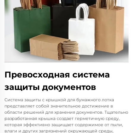
Превосходная система
защиты документов
Система защиты с крышкой для бумажного лотка
представляет собой значительное достижение в
области решений для хранения документов. Тщательно
разработанная крышка создает герметичную среду,
которая эффективно защищает содержимое от пыли,
влаги и других загрязнений окружающей среды,