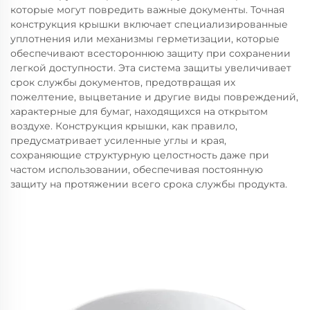
которые могут повредить важные документы. Точная
конструкция крышки включает специализированные
уплотнения или механизмы герметизации, которые
обеспечивают всестороннюю защиту при сохранении
легкой доступности. Эта система защиты увеличивает
срок службы документов, предотвращая их
пожелтение, выцветание и другие виды повреждений,
характерные для бумаг, находящихся на открытом
воздухе. Конструкция крышки, как правило,
предусматривает усиленные углы и края,
сохраняющие структурную целостность даже при
частом использовании, обеспечивая постоянную
защиту на протяжении всего срока службы продукта.