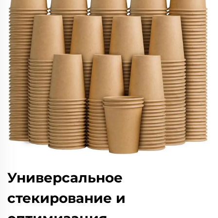
Универсальное
стекирование и