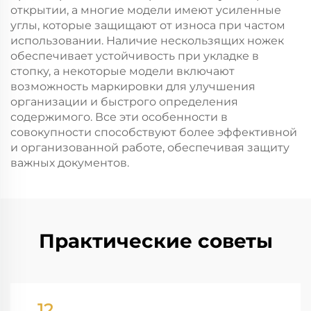
открытии, а многие модели имеют усиленные
углы, которые защищают от износа при частом
использовании. Наличие нескользящих ножек
обеспечивает устойчивость при укладке в
стопку, а некоторые модели включают
возможность маркировки для улучшения
организации и быстрого определения
содержимого. Все эти особенности в
совокупности способствуют более эффективной
и организованной работе, обеспечивая защиту
важных документов.
Практические советы
12