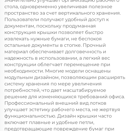
значительно улучшает организацию рабочего
стола, одновременно увеличивая полезное
пространство за счет вертикального хранения.
Пользователи получают удобный доступ к
документам, поскольку продуманная
конструкция крышки позволяет быстро
извлекать нужные бумаги, не беспокоя
остальные документы в стопке. Прочный
материал обеспечивает долговечность и
надежность в использовании, а легкий вес
конструкции облегчает перемещение при
необходимости. Многие модели оснащены
модульным дизайном, позволяющим расширять
систему хранения по мере увеличения
потребностей, что дает масштабируемое
решение для изменяющихся требований офиса.
Профессиональный внешний вид лотков
улучшает эстетику рабочего места, не жертвуя
функциональностью. Дизайн крышки часто
включает плавные и удобные петли,
предотвращающие повреждение бумаг при