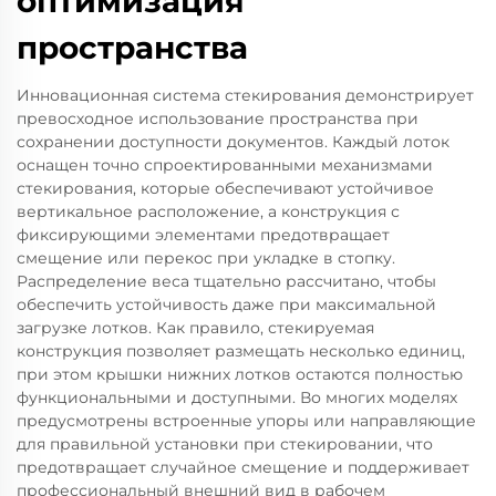
оптимизация
пространства
Инновационная система стекирования демонстрирует
превосходное использование пространства при
сохранении доступности документов. Каждый лоток
оснащен точно спроектированными механизмами
стекирования, которые обеспечивают устойчивое
вертикальное расположение, а конструкция с
фиксирующими элементами предотвращает
смещение или перекос при укладке в стопку.
Распределение веса тщательно рассчитано, чтобы
обеспечить устойчивость даже при максимальной
загрузке лотков. Как правило, стекируемая
конструкция позволяет размещать несколько единиц,
при этом крышки нижних лотков остаются полностью
функциональными и доступными. Во многих моделях
предусмотрены встроенные упоры или направляющие
для правильной установки при стекировании, что
предотвращает случайное смещение и поддерживает
профессиональный внешний вид в рабочем