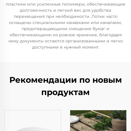
пластики или усиленные полимеры, обеспечивающие
долговечность и легкий вес для удобства
перемещения при необходимости. Лотки часто
оснащены специальными канавками или каналами,
предотвращающими смещение бумаг и
обеспечивающими их ровное хранение, благодаря
чему документы остаются организованными и легко
доступными в нужный момент.
Рекомендации по новым
продуктам