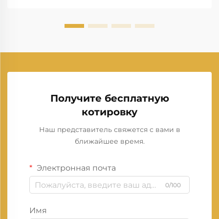
Получите бесплатную
котировку
Наш представитель свяжется с вами в
ближайшее время.
Электронная почта
0/100
Имя