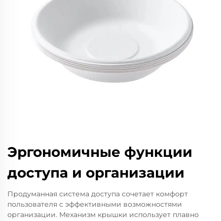
Эргономичные функции
доступа и организации
Продуманная система доступа сочетает комфорт
пользователя с эффективными возможностями
организации. Механизм крышки использует плавно