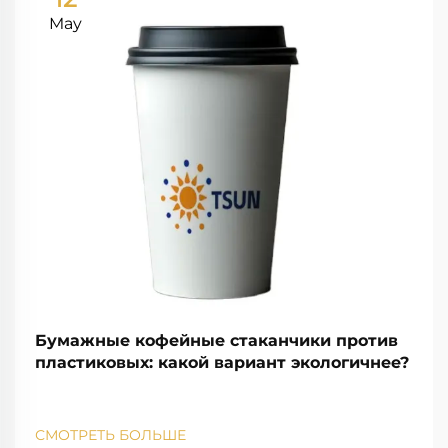
May
Бумажные кофейные стаканчики против
пластиковых: какой вариант экологичнее?
СМОТРЕТЬ БОЛЬШЕ