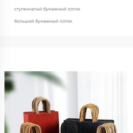
ступенчатый бумажный лоток
большой бумажный лоток