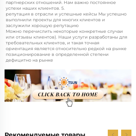
партнерских отношений. Нам важно постоянное 
успехи наших клиентов. 5. 
репутация в отрасли и успешные кейсы Мы успешно 
выполнили проекты для многих клиентов и 
заслужили хорошую репутацию 
Можно перечислить некоторые конкретные случаи 
или отзывы клиентов). Наши услуги разработаны для 
требовательных клиентов, и такая точная 
ориентация является относительно редкой на рынке 
позиционирование в определенной степени 
дефицитно на рынке 
Рекомендуемые товары