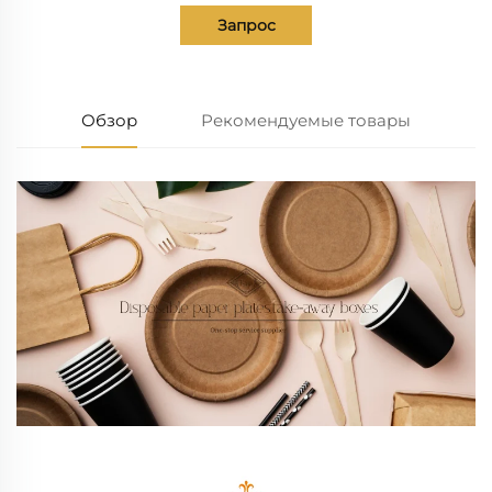
Запрос
Обзор
Рекомендуемые товары