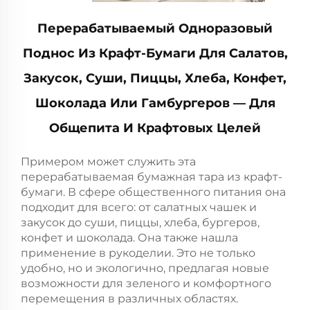
Перерабатываемый Одноразовый
Поднос Из Крафт-Бумаги Для Салатов,
Закусок, Суши, Пиццы, Хлеба, Конфет,
Шоколада Или Гамбургеров — Для
Общепита И Крафтовых Целей
Примером может служить эта
перерабатываемая бумажная тара из крафт-
бумаги. В сфере общественного питания она
подходит для всего: от салатных чашек и
закусок до суши, пиццы, хлеба, бургеров,
конфет и шоколада. Она также нашла
применение в рукоделии. Это не только
удобно, но и экологично, предлагая новые
возможности для зеленого и комфортного
перемещения в различных областях.