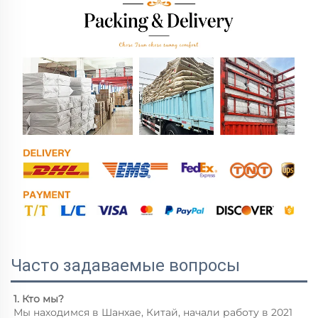
Часто задаваемые вопросы
1. Кто мы? 
Мы находимся в Шанхае, Китай, начали работу в 2021 