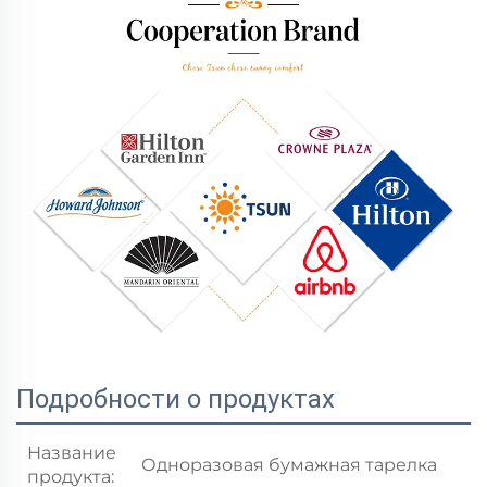
Подробности о продуктах
Название
Одноразовая бумажная тарелка
продукта: