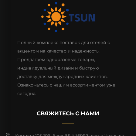
Полный комплекс поставок для отелей с
акцентом на качество и надежность.
Предлагаем одноразовые товары,
индивидуальный дизайн и быструю
доставку для международных клиентов.
Ознакомьтесь с нашим ассортиментом уже
сегодня.
СВЯЖИТЕСЬ С НАМИ
Комната 105-106, блок B5, №6999 улица Чуаньша,