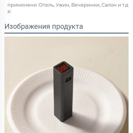
применени
Отель, Ужин, Вечеринки, Салон и т.д.
я:
Изображения продукта