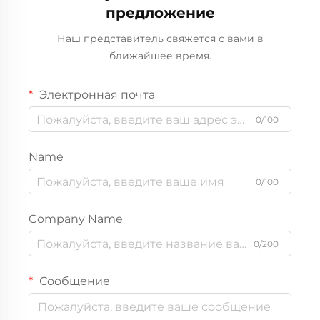
предложение
Наш представитель свяжется с вами в
ближайшее время.
Электронная почта
0/100
Name
0/100
Company Name
0/200
Сообщение