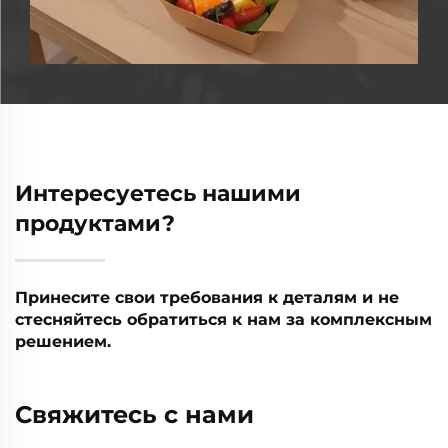
коробки и миски
Интересуетесь нашими
продуктами?
Принесите свои требования к деталям и не
стесняйтесь обратиться к нам за комплексным
решением.
Свяжитесь с нами