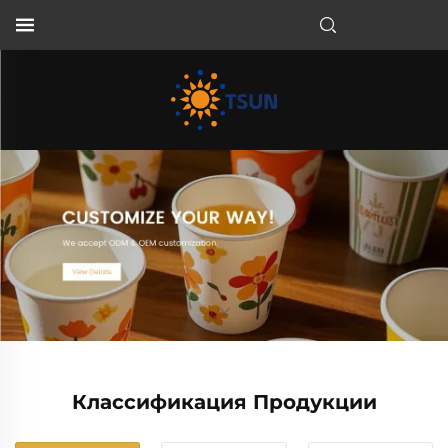
RU
Классификация Продукции