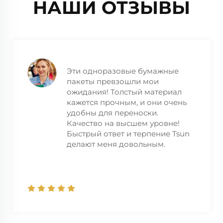
НАШИ ОТЗЫВЫ
Эти одноразовые бумажные
пакеты превзошли мои
ожидания! Толстый материал
кажется прочным, и они очень
удобны для переноски.
Качество на высшем уровне!
Быстрый ответ и терпение Tsun
делают меня довольным.