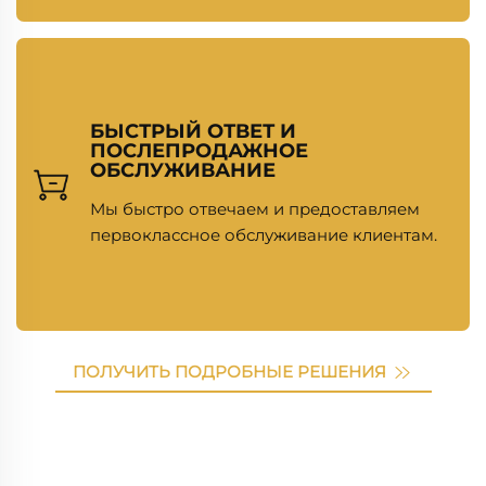
БЫСТРЫЙ ОТВЕТ И
ПОСЛЕПРОДАЖНОЕ
ОБСЛУЖИВАНИЕ
Мы быстро отвечаем и предоставляем
первоклассное обслуживание клиентам.
ПОЛУЧИТЬ ПОДРОБНЫЕ РЕШЕНИЯ