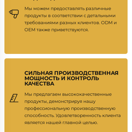
Мы можем предоставлять различные
продукты в соответствии с детальными
требованиями разных клиентов. ODM и
OEM также приветствуются.
СИЛЬНАЯ ПРОИЗВОДСТВЕННАЯ
МОЩНОСТЬ И КОНТРОЛЬ
КАЧЕСТВА
Мы предлагаем высококачественные
продукты, демонстрируя нашу
профессиональную производственную
способность. Удовлетворенность клиента
является нашей главной целью.