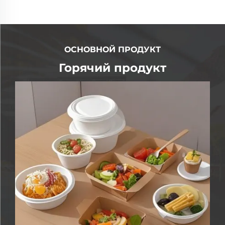
ОСНОВНОЙ ПРОДУКТ
Горячий продукт
Одноразовые бумажные