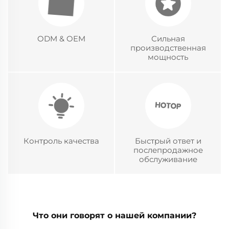
ODM & OEM
Сильная
производственная
мощность
Контроль качества
Быстрый ответ и
послепродажное
обслуживание
Что они говорят о нашей компании?