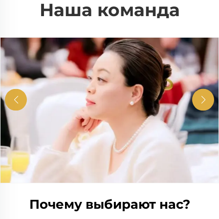
Наша команда
Почему выбирают нас?