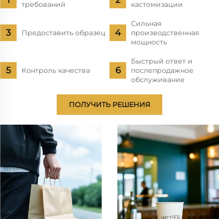
требований
кастомизации
Сильная
Предоставить образец
производственная
мощность
Быстрый ответ и
Контроль качества
послепродажное
обслуживание
ПОЛУЧИТЬ РЕШЕНИЯ