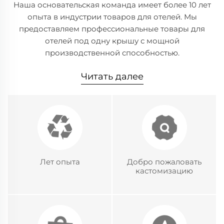
Наша основательская команда имеет более 10 лет
опыта в индустрии товаров для отелей. Мы
предоставляем профессиональные товары для
отелей под одну крышу с мощной
производственной способностью.
Читать далее
Лет опыта
Добро пожаловать
кастомизацию