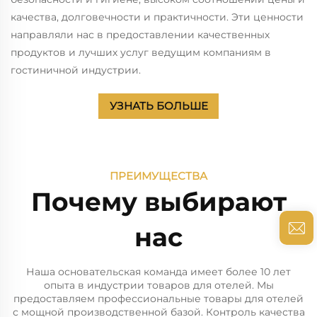
качества, долговечности
и практичности. Эти ценности
направляли нас в предоставлении качественных
продуктов и лучших услуг ведущим компаниям в
гостиничной индустрии.
УЗНАТЬ БОЛЬШЕ
ПРЕИМУЩЕСТВА
Почему выбирают
нас
Наша основательская команда имеет более 10 лет
опыта в индустрии товаров для отелей. Мы
предоставляем профессиональные товары для отелей
с мощной производственной базой. Контроль качества