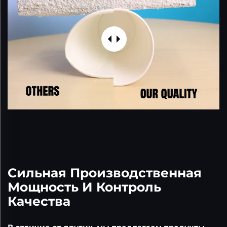
Сильная Производственная
Мощность И Контроль
Качества