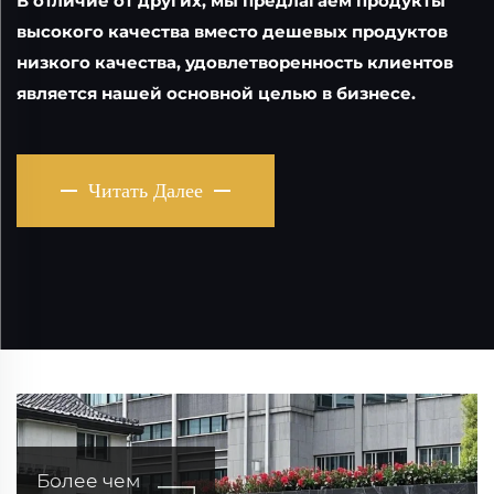
В отличие от других, мы предлагаем продукты
высокого качества вместо дешевых продуктов
низкого качества, удовлетворенность клиентов
является нашей основной целью в бизнесе.
Читать Далее
Более чем