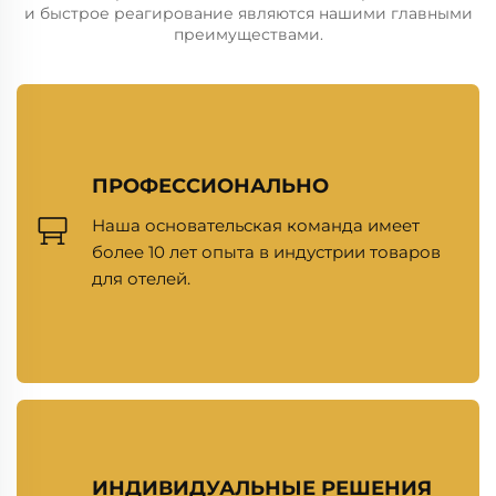
и быстрое реагирование являются нашими главными
преимуществами.
ПРОФЕССИОНАЛЬНО
Наша основательская команда имеет
более 10 лет опыта в индустрии товаров
для отелей.
ИНДИВИДУАЛЬНЫЕ РЕШЕНИЯ