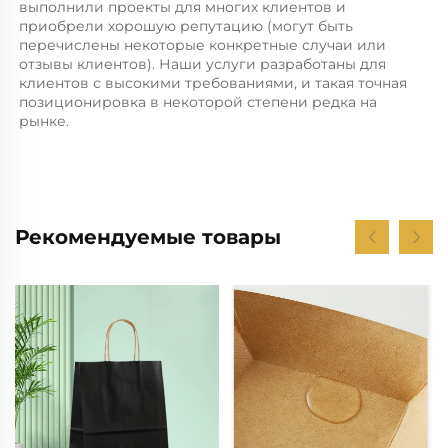
выполнили проекты для многих клиентов и 
приобрели хорошую репутацию (могут быть 
перечислены некоторые конкретные случаи или 
отзывы клиентов). Наши услуги разработаны для 
клиентов с высокими требованиями, и такая точная 
позиционировка в некоторой степени редка на 
рынке. 
Рекомендуемые товары