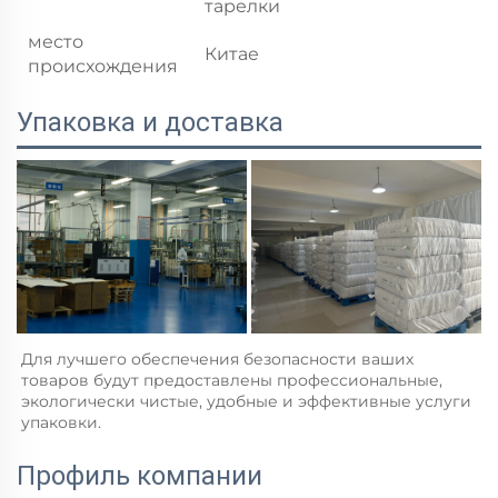
тарелки
место
Китае
происхождения
Упаковка и доставка
Для лучшего обеспечения безопасности ваших 
товаров будут предоставлены профессиональные, 
экологически чистые, удобные и эффективные услуги 
упаковки.   
Профиль компании