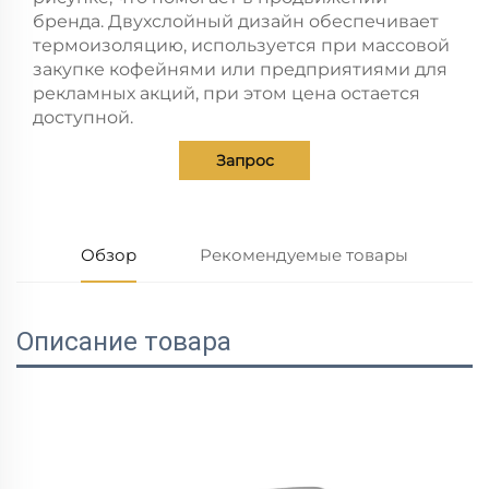
бренда. Двухслойный дизайн обеспечивает
термоизоляцию, используется при массовой
закупке кофейнями или предприятиями для
рекламных акций, при этом цена остается
доступной.
Запрос
Обзор
Рекомендуемые товары
Описание товара