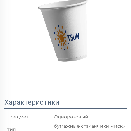
Характеристики
предмет
Одноразовый
бумажные стаканчики миски
тип