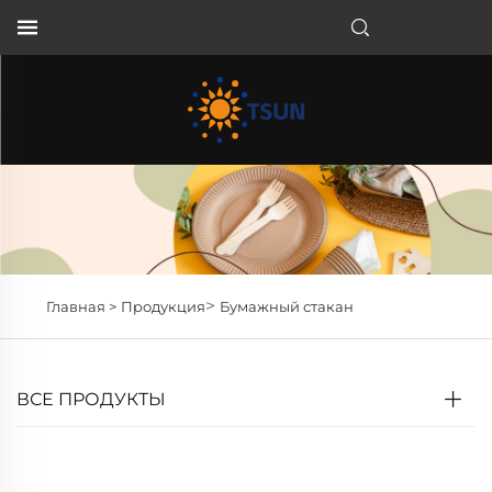
RU
>
Главная >
Продукция
Бумажный стакан
ВСЕ ПРОДУКТЫ