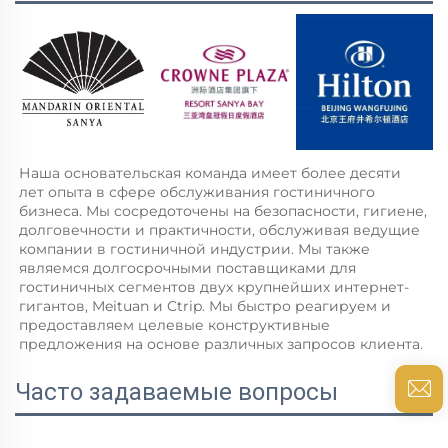
Наша основательская команда имеет более десяти 
лет опыта в сфере обслуживания гостиничного 
бизнеса. Мы сосредоточены на безопасности, гигиене, 
долговечности и практичности, обслуживая ведущие 
компании в гостиничной индустрии. Мы также 
являемся долгосрочными поставщиками для 
гостиничных сегментов двух крупнейших интернет-
гигантов, Meituan и Ctrip. Мы быстро реагируем и 
предоставляем целевые конструктивные 
предложения на основе различных запросов клиента. 
Часто задаваемые вопросы