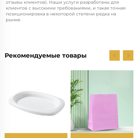
отзывы клиентов). Наши услуги разработаны для 
клиентов с высокими требованиями, и такая точная 
позиционировка в некоторой степени редка на 
рынке. 
Рекомендуемые товары