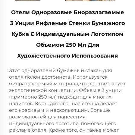
Отели Одноразовые Биоразлагаемые
3 Унции Рифленые Стенки Бумажного
Кубка С Индивидуальным Логотипом
Объемом 250 Мл Для
Художественного Использования
Этот одноразовый бумажный стакан для
отеля полон достоинств. Используется
биоразлагаемый материал, что соответствует
экологической концепции. Объем в 3 унции
(примерно 250 мл) подходит для многих
напитков. Корrugированная стенка делает
его красивым и нескользящим. Больше
возможностей для нанесения
индивидуального логотипа, помогающего
рекламе отеля. Кроме того, он также может