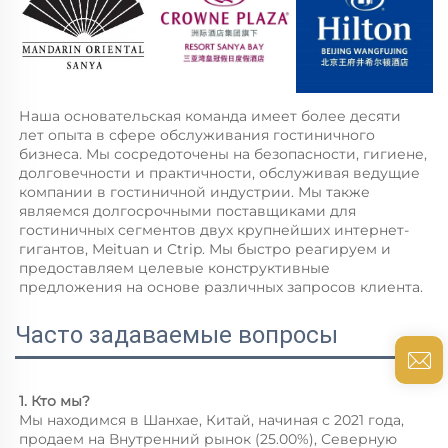
Наша основательская команда имеет более десяти 
лет опыта в сфере обслуживания гостиничного 
бизнеса. Мы сосредоточены на безопасности, гигиене, 
долговечности и практичности, обслуживая ведущие 
компании в гостиничной индустрии. Мы также 
являемся долгосрочными поставщиками для 
гостиничных сегментов двух крупнейших интернет-
гигантов, Meituan и Ctrip. Мы быстро реагируем и 
предоставляем целевые конструктивные 
предложения на основе различных запросов клиента. 
Часто задаваемые вопросы
1. Кто мы? 
Мы находимся в Шанхае, Китай, начиная с 2021 года, 
продаем на Внутренний рынок (25.00%), Северную 