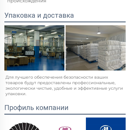
происхождения
Упаковка и доставка
Для лучшего обеспечения безопасности ваших 
товаров будут предоставлены профессиональные, 
экологически чистые, удобные и эффективные услуги 
упаковки.   
Профиль компании