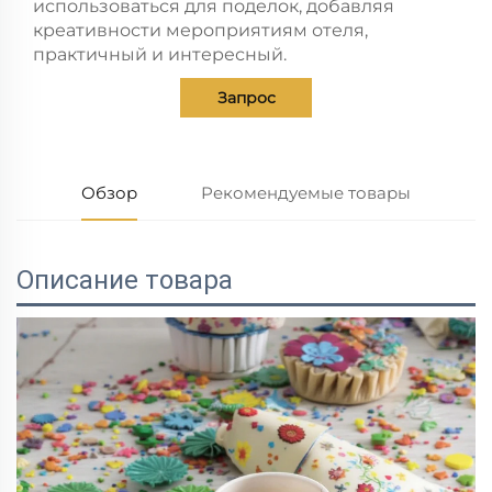
использоваться для поделок, добавляя
креативности мероприятиям отеля,
практичный и интересный.
Запрос
Обзор
Рекомендуемые товары
Описание товара