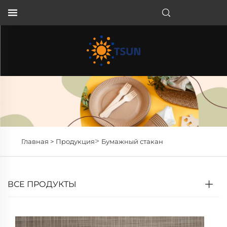
RU
>
Главная >
Продукция
Бумажный стакан
ВСЕ ПРОДУКТЫ