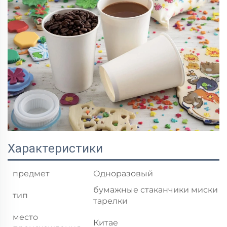
Характеристики
предмет
Одноразовый
бумажные стаканчики миски
тип
тарелки
место
Китае