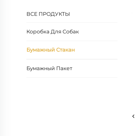
ВСЕ ПРОДУКТЫ
Коробка Для Собак
Бумажный Стакан
Бумажный Пакет