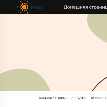
Домашняя страни
>
Главная >
Продукция
Бумажный стакан