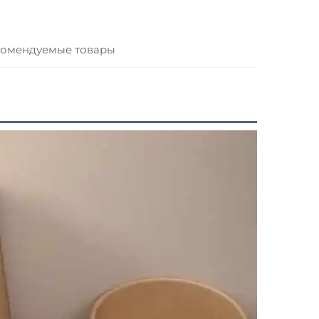
омендуемые товары