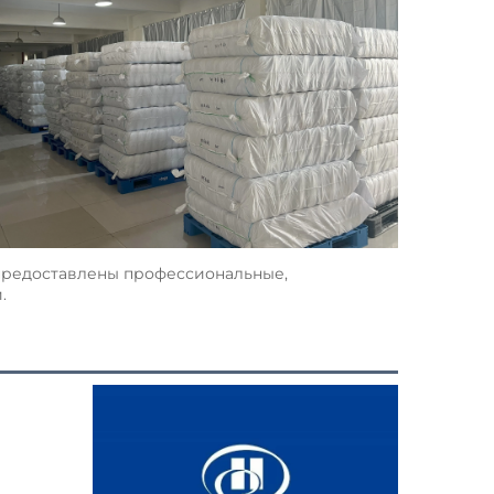
предоставлены профессиональные, 
   