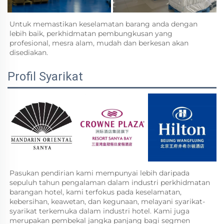
Untuk memastikan keselamatan barang anda dengan 
lebih baik, perkhidmatan pembungkusan yang 
profesional, mesra alam, mudah dan berkesan akan 
disediakan.   
Profil Syarikat
Pasukan pendirian kami mempunyai lebih daripada 
sepuluh tahun pengalaman dalam industri perkhidmatan 
barangan hotel, kami terfokus pada keselamatan, 
kebersihan, keawetan, dan kegunaan, melayani syarikat-
syarikat terkemuka dalam industri hotel. Kami juga 
merupakan pembekal jangka panjang bagi segmen 