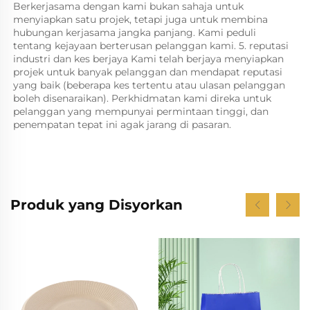
Berkerjasama dengan kami bukan sahaja untuk 
menyiapkan satu projek, tetapi juga untuk membina 
hubungan kerjasama jangka panjang. Kami peduli 
tentang kejayaan berterusan pelanggan kami. 5. reputasi 
industri dan kes berjaya Kami telah berjaya menyiapkan 
projek untuk banyak pelanggan dan mendapat reputasi 
yang baik (beberapa kes tertentu atau ulasan pelanggan 
boleh disenaraikan). Perkhidmatan kami direka untuk 
pelanggan yang mempunyai permintaan tinggi, dan 
penempatan tepat ini agak jarang di pasaran. 
Produk yang Disyorkan