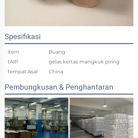
Spesifikasi
item
Buang
tAIP
gelas kertas mangkuk piring
tempat Asal
China
Pembungkusan & Penghantaran