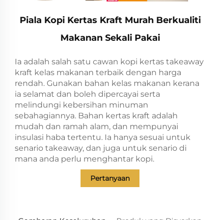
Piala Kopi Kertas Kraft Murah Berkualiti
Makanan Sekali Pakai
Ia adalah salah satu cawan kopi kertas takeaway
kraft kelas makanan terbaik dengan harga
rendah. Gunakan bahan kelas makanan kerana
ia selamat dan boleh dipercayai serta
melindungi kebersihan minuman
sebahagiannya. Bahan kertas kraft adalah
mudah dan ramah alam, dan mempunyai
insulasi haba tertentu. Ia hanya sesuai untuk
senario takeaway, dan juga untuk senario di
mana anda perlu menghantar kopi.
Pertanyaan