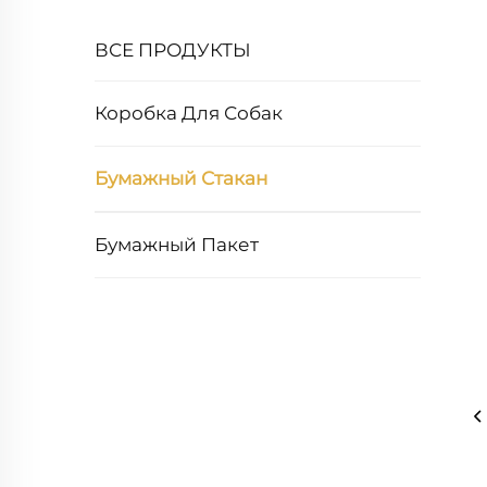
ВСЕ ПРОДУКТЫ
Коробка Для Собак
Бумажный Стакан
Бумажный Пакет