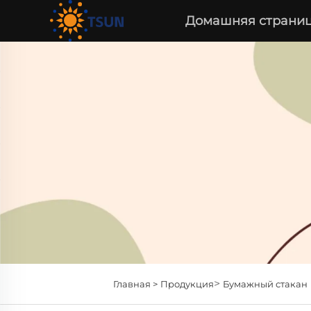
Домашняя страни
>
Главная >
Продукция
Бумажный стакан