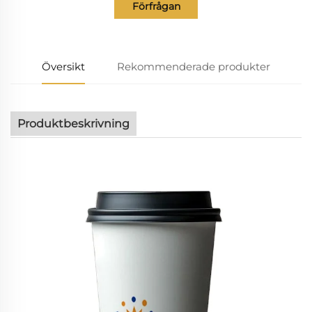
Förfrågan
Översikt
Rekommenderade produkter
Produktbeskrivning