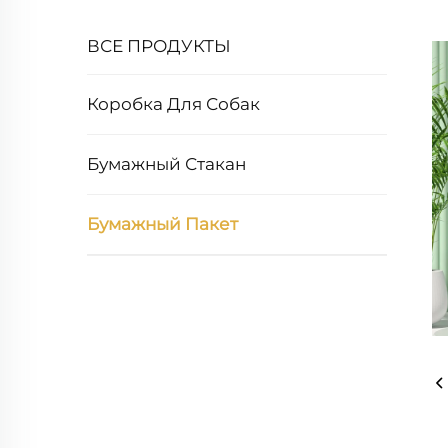
ВСЕ ПРОДУКТЫ
Коробка Для Собак
Бумажный Стакан
Бумажный Пакет