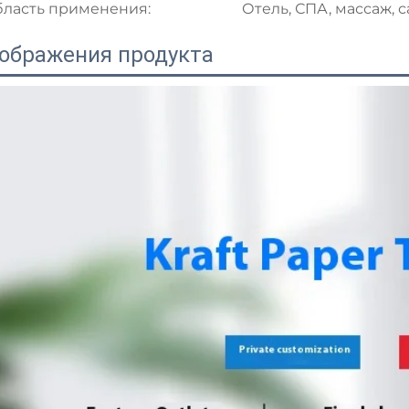
ласть применения:
Отель, СПА, массаж, са
ображения продукта