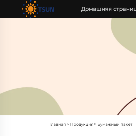
Домашняя страни
>
Главная >
Продукция
Бумажный пакет