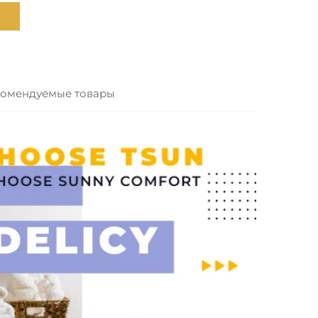
омендуемые товары