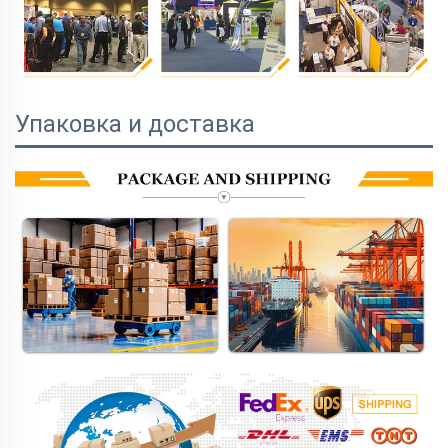
Упаковка и доставка