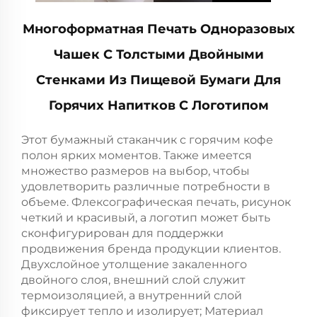
Многоформатная Печать Одноразовых
Чашек С Толстыми Двойными
Стенками Из Пищевой Бумаги Для
Горячих Напитков С Логотипом
Этот бумажный стаканчик с горячим кофе
полон ярких моментов. Также имеется
множество размеров на выбор, чтобы
удовлетворить различные потребности в
объеме. Флексографическая печать, рисунок
четкий и красивый, а логотип может быть
сконфигурирован для поддержки
продвижения бренда продукции клиентов.
Двухслойное утолщение закаленного
двойного слоя, внешний слой служит
термоизоляцией, а внутренний слой
фиксирует тепло и изолирует; Материал