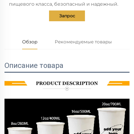
пищевого класса, безопасный и надежный.
Запрос
Обзор
Рекомендуемые товары
Описание товара