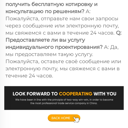
получить бесплатную котировку и 
консультацию по решениям? 
A: 
Пожалуйста, отправьте нам свои запросы 
через сообщение или электронную почту, 
мы свяжемся с вами в течение 24 часов. 
Q: 
Предоставляете ли вы услугу 
индивидуального проектирования? 
A: Да, 
мы предоставляем такую услугу. 
Пожалуйста, оставьте своё сообщение или 
электронную почту, мы свяжемся с вами в 
течение 24 часов. 