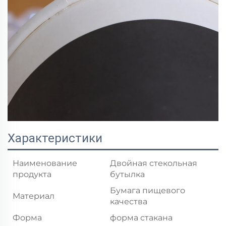
Характеристики
Наименование
Двойная стекольная
продукта
бутылка
Бумага пищевого
Материал
качества
Форма
форма стакана