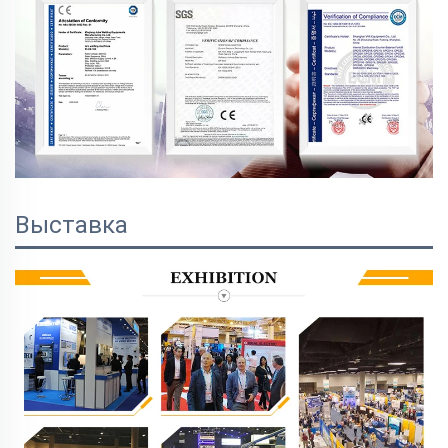
Выставка