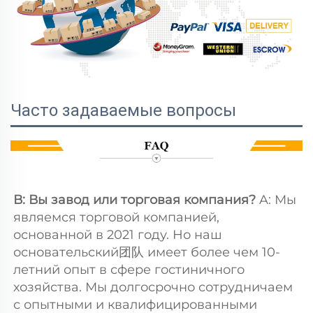
Часто задаваемые вопросы
В: Вы завод или торговая компания? 
A: Мы 
являемся торговой компанией, 
основанной в 2021 году. Но наш 
основательский团队 имеет более чем 10-
летний опыт в сфере гостиничного 
хозяйства. Мы долгосрочно сотрудничаем 
с опытными и квалифицированными 