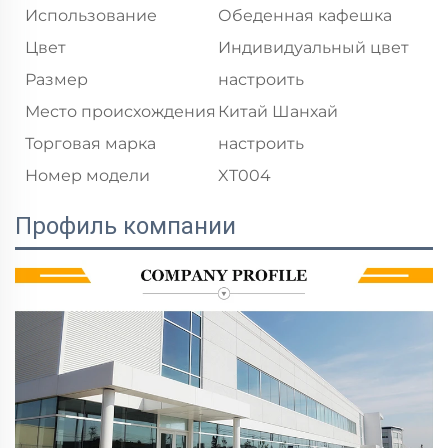
Использование
Обеденная кафешка
Цвет
Индивидуальный цвет
Размер
настроить
Место происхождения
Китай Шанхай
Торговая марка
настроить
Номер модели
XT004
Профиль компании