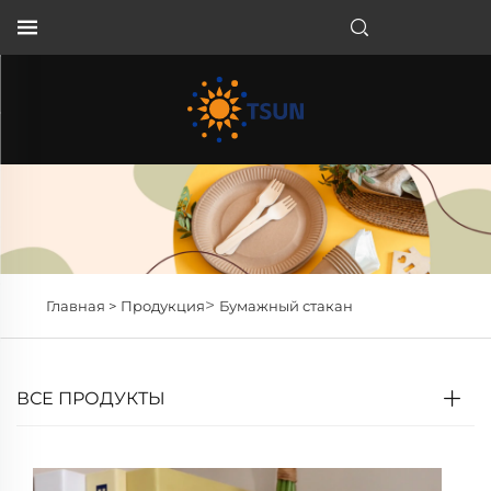
RU
>
Главная >
Продукция
Бумажный стакан
ВСЕ ПРОДУКТЫ