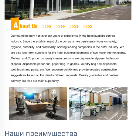
Наши преимущества