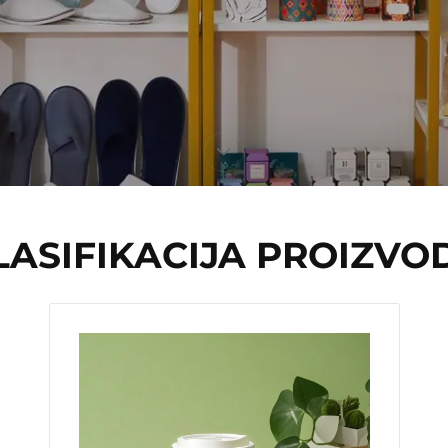
LASIFIKACIJA PROIZVO