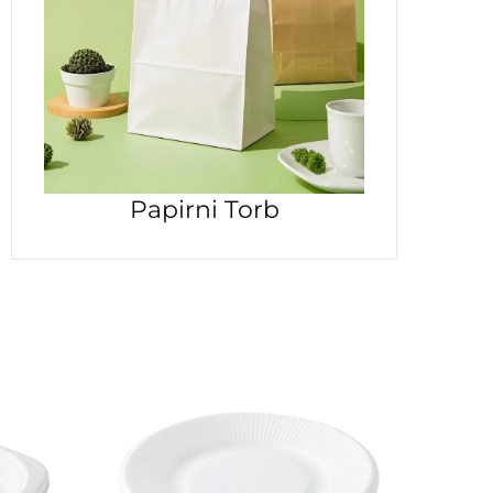
Papirni Torb