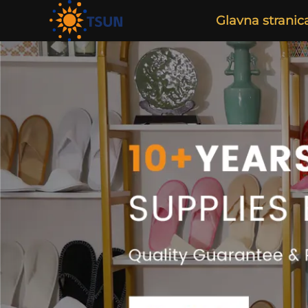
Glavna stranic