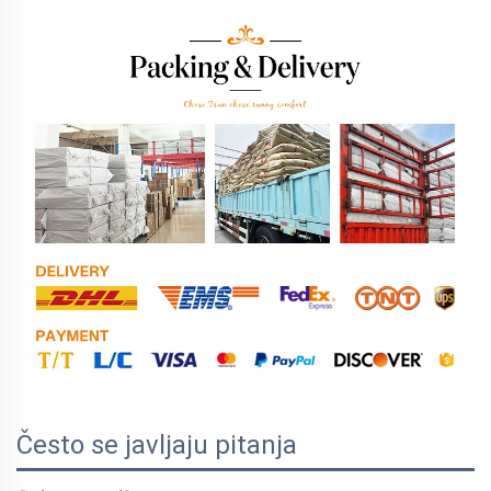
Često se javljaju pitanja