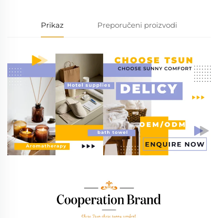
Prikaz
Preporučeni proizvodi