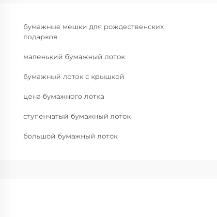
бумажные мешки для рождественских
подарков
маленький бумажный лоток
бумажный лоток с крышкой
цена бумажного лотка
ступенчатый бумажный лоток
большой бумажный лоток