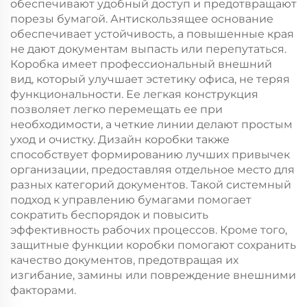
обеспечивают удобный доступ и предотвращают
порезы бумагой. Антискользящее основание
обеспечивает устойчивость, а повышенные края
не дают документам выпасть или перепутаться.
Коробка имеет профессиональный внешний
вид, который улучшает эстетику офиса, не теряя
функциональности. Ее легкая конструкция
позволяет легко перемещать ее при
необходимости, а четкие линии делают простым
уход и очистку. Дизайн коробки также
способствует формированию лучших привычек
организации, предоставляя отдельное место для
разных категорий документов. Такой системный
подход к управлению бумагами помогает
сократить беспорядок и повысить
эффективность рабочих процессов. Кроме того,
защитные функции коробки помогают сохранить
качество документов, предотвращая их
изгибание, замины или повреждение внешними
факторами.