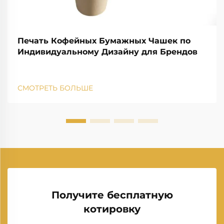
Печать Кофейных Бумажных Чашек по
Индивидуальному Дизайну для Брендов
СМОТРЕТЬ БОЛЬШЕ
Получите бесплатную
котировку