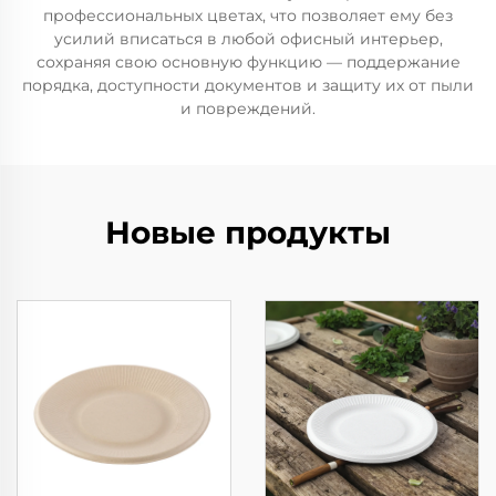
профессиональных цветах, что позволяет ему без
усилий вписаться в любой офисный интерьер,
сохраняя свою основную функцию — поддержание
порядка, доступности документов и защиту их от пыли
и повреждений.
Новые продукты