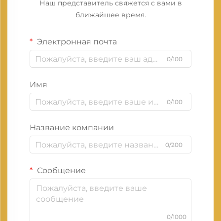
Наш представитель свяжется с вами в
ближайшее время.
Электронная почта
0/100
Имя
0/100
Название компании
0/200
Сообщение
0/1000