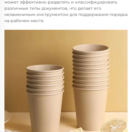
может эффективно разделять и классифицировать
различные типы документов, что делает его
незаменимым инструментом для поддержания порядка
на рабочем месте.