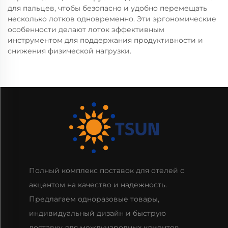
для пальцев, чтобы безопасно и удобно перемещать
несколько лотков одновременно. Эти эргономические
особенности делают лоток эффективным
инструментом для поддержания продуктивности и
снижения физической нагрузки.
Полный комплекс поставок для отелей с
акцентом на качество и надежность.
Предлагаем одноразовые товары,
индивидуальный дизайн и быструю
доставку для международных клиентов.