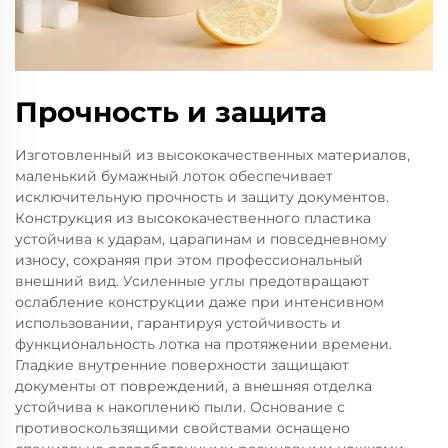
Прочность и защита
Изготовленный из высококачественных материалов,
маленький бумажный лоток обеспечивает
исключительную прочность и защиту документов.
Конструкция из высококачественного пластика
устойчива к ударам, царапинам и повседневному
износу, сохраняя при этом профессиональный
внешний вид. Усиленные углы предотвращают
ослабление конструкции даже при интенсивном
использовании, гарантируя устойчивость и
функциональность лотка на протяжении времени.
Гладкие внутренние поверхности защищают
документы от повреждений, а внешняя отделка
устойчива к накоплению пыли. Основание с
противоскользящими свойствами оснащено