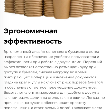
Эргономичная
эффективность
Эргономичный дизайн маленького бумажного лотка
направлен на обеспечение удобства пользователя и
эффективности при работе с документами. Передний
вырез позволяет естественно размещать руку при
доступе к бумагам, снижая нагрузку во время
повторяющихся операций извлечения документов.
Гладкие края и углы исключают риск порезов бумагой
и обеспечивают легкое перемещение документов.
Высота лотка оптимизирована для удобного доступа
как при размещении на столе, так и в ящике. Легкая, но
прочная конструкция обеспечивает простоту
перемещения, а стопируемый дизайн включает места