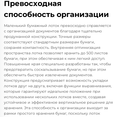
Превосходная
способность организации
Маленький бумажный лоток превосходно справляется
с организацией документов благодаря тщательно
продуманной конструкции. Точные размеры
соответствуют стандартным размерам бумаги,
сохраняя компактность. Внутренняя оптимизация
пространства лотка позволяет хранить до 500 листов
бумаги, при этом обеспечивая к ним легкий доступ.
Повышенные края специально разработаны так, чтобы
предотвратить соскальзывание бумаги, но при этом
обеспечить быстрое извлечение документов.
Конструкция предусматривает возможность укладки
лотков друг на друга, включая функции выравнивания,
которые гарантируют идеальное положение при
использовании нескольких лотков вместе, создавая
устойчивое и эффективное вертикальное решение для
хранения. Эта способность к организации выходит за
рамки простого хранения бумаг, поскольку лоток