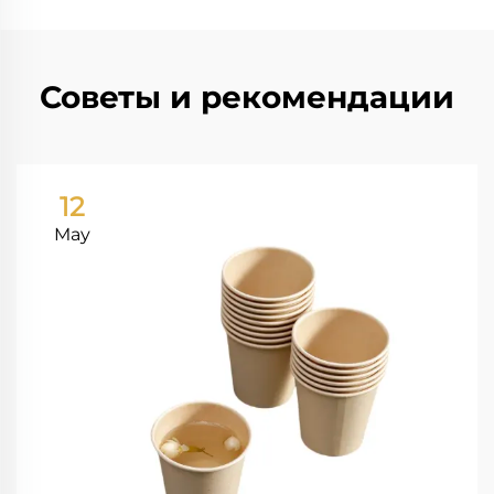
Советы и рекомендации
12
May