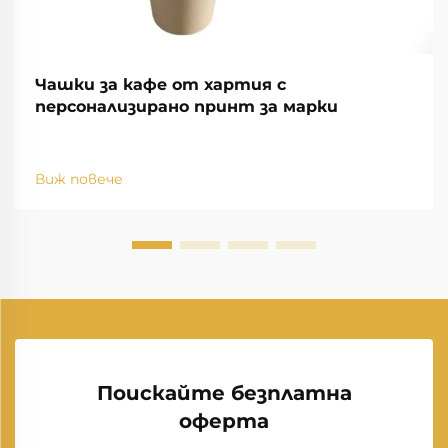
Чашки за кафе от хартия с
персонализирано принт за марки
Виж повече
Поискайте безплатна
оферта