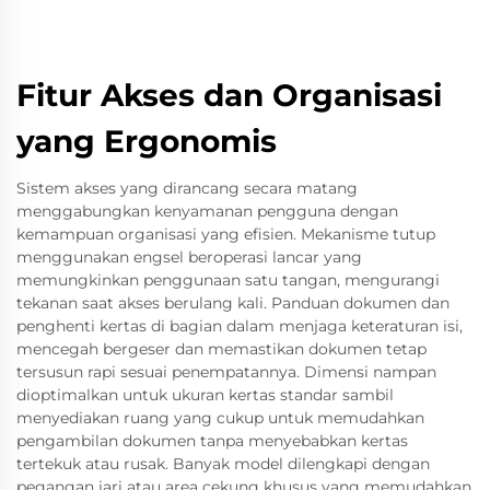
Fitur Akses dan Organisasi
yang Ergonomis
Sistem akses yang dirancang secara matang
menggabungkan kenyamanan pengguna dengan
kemampuan organisasi yang efisien. Mekanisme tutup
menggunakan engsel beroperasi lancar yang
memungkinkan penggunaan satu tangan, mengurangi
tekanan saat akses berulang kali. Panduan dokumen dan
penghenti kertas di bagian dalam menjaga keteraturan isi,
mencegah bergeser dan memastikan dokumen tetap
tersusun rapi sesuai penempatannya. Dimensi nampan
dioptimalkan untuk ukuran kertas standar sambil
menyediakan ruang yang cukup untuk memudahkan
pengambilan dokumen tanpa menyebabkan kertas
tertekuk atau rusak. Banyak model dilengkapi dengan
pegangan jari atau area cekung khusus yang memudahkan