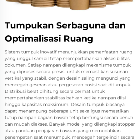
Tumpukan Serbaguna dan
Optimalisasi Ruang
Sistem tumpuk inovatif menunjukkan pemanfaatan ruang
yang unggul sambil tetap mempertahankan aksesibilitas
dokumen. Setiap nampan dilengkapi mekanisme tumpuk
yang diproses secara presisi untuk memastikan susunan
vertikal yang stabil, dengan desain saling mengunci yang
mencegah geseran atau pergeseran posisi saat ditumpuk.
Distribusi berat dihitung secara cermat untuk
mempertahankan stabilitas bahkan ketika nampan diisi
hingga kapasitas maksimum. Desain tumpuk biasanya
dapat menampung beberapa unit sekaligus memastikan
tutup nampan bagian bawah tetap berfungsi secara penuh
dan mudah diakses. Banyak model yang dilengkapi stopper
atau panduan penjajaran bawaan yang memudahkan
penempatan saat menumpuk, mencegah tergelincir secara