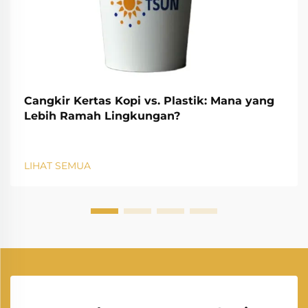
Cangkir Kertas Kopi vs. Plastik: Mana yang
Lebih Ramah Lingkungan?
LIHAT SEMUA