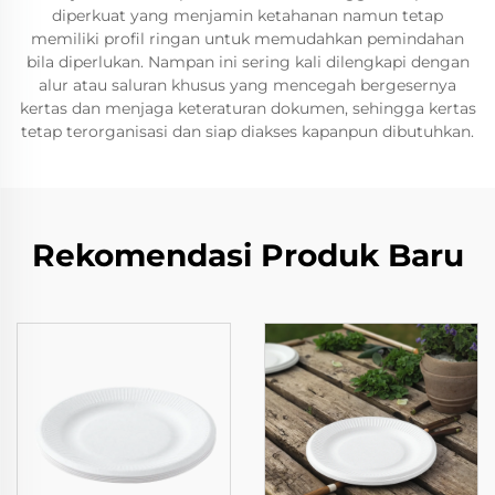
diperkuat yang menjamin ketahanan namun tetap
memiliki profil ringan untuk memudahkan pemindahan
bila diperlukan. Nampan ini sering kali dilengkapi dengan
alur atau saluran khusus yang mencegah bergesernya
kertas dan menjaga keteraturan dokumen, sehingga kertas
tetap terorganisasi dan siap diakses kapanpun dibutuhkan.
Rekomendasi Produk Baru