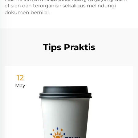
efisien dan terorganisir sekaligus melindungi
dokumen bernilai.
Tips Praktis
12
May