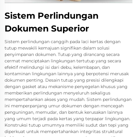
Sistem Perlindungan
Dokumen Superior
Sistem perlindungan canggih pada laci kertas dengan
tutup mewakili kemajuan signifikan dalam solusi
penyimpanan dokumen. Tutup yang dirancang secara
cermat menciptakan lingkungan tertutup yang secara
efektif melindungi isi dari debu, kelembapan, dan
kontaminan lingkungan lainnya yang berpotensi merusak
dokumen penting. Desain tutup yang presisi dilengkapi
dengan gasket atau mekanisme penyegelan khusus yang
memberikan perlindungan menyeluruh sekaligus
mempertahankan akses yang mudah. Sistem perlindungan
ini memperpanjang umur dokumen dengan mencegah
penguningan, memudar, dan bentuk kerusakan lainnya
yang umum terjadi pada kertas yang terpapar lingkungan.
Konstruksi tutup umumnya memiliki sudut dan tepi yang
diperkuat untuk mempertahankan integritas struktural