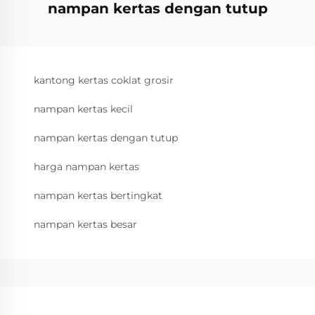
nampan kertas dengan tutup
kantong kertas coklat grosir
nampan kertas kecil
nampan kertas dengan tutup
harga nampan kertas
nampan kertas bertingkat
nampan kertas besar