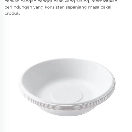
bahkan dengan penggunaan yang sering, memastikan
perlindungan yang konsisten sepanjang masa pakai
produk.