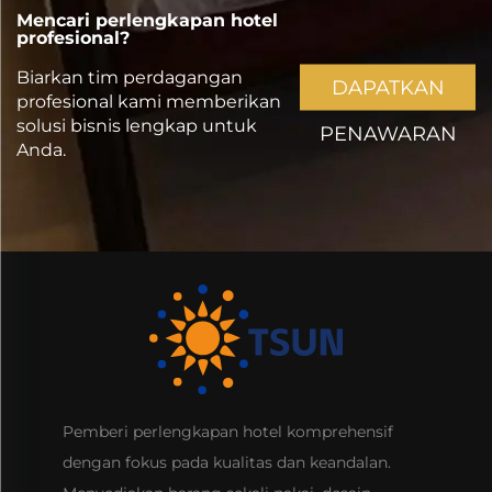
Mencari perlengkapan hotel
profesional?
Biarkan tim perdagangan
DAPATKAN
profesional kami memberikan
solusi bisnis lengkap untuk
PENAWARAN
Anda.
Pemberi perlengkapan hotel komprehensif
dengan fokus pada kualitas dan keandalan.