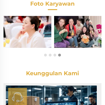
Foto Karyawan
Keunggulan Kami