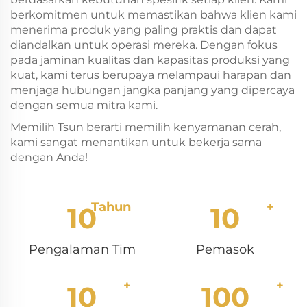
berkomitmen untuk memastikan bahwa klien kami
menerima produk yang paling praktis dan dapat
diandalkan untuk operasi mereka. Dengan fokus
pada jaminan kualitas dan kapasitas produksi yang
kuat, kami terus berupaya melampaui harapan dan
menjaga hubungan jangka panjang yang dipercaya
dengan semua mitra kami.
Memilih Tsun berarti memilih kenyamanan cerah,
kami sangat menantikan untuk bekerja sama
dengan Anda!
10
10
Pengalaman Tim
Pemasok
10
100