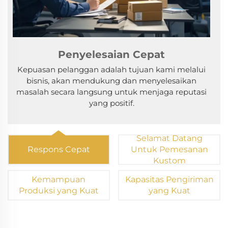
Penyelesaian Cepat
Kepuasan pelanggan adalah tujuan kami melalui
bisnis, akan mendukung dan menyelesaikan
masalah secara langsung untuk menjaga reputasi
yang positif.
Selamat Datang
Respons Cepat
Untuk Pemesanan
Kustom
Kemampuan
Kapasitas Pengiriman
Produksi yang Kuat
yang Kuat