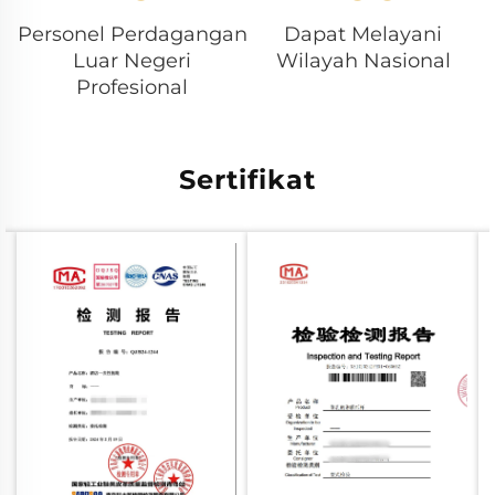
Personel Perdagangan
Dapat Melayani
Luar Negeri
Wilayah Nasional
Profesional
Sertifikat