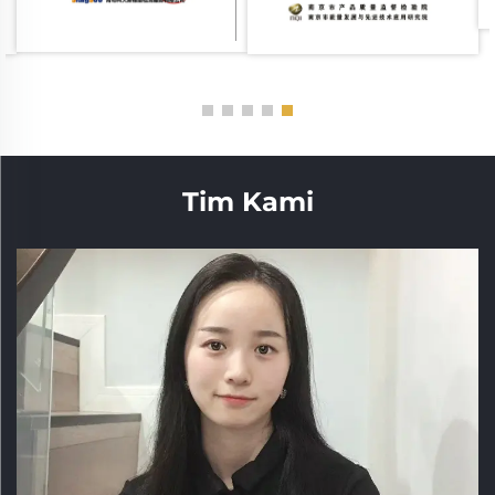
Tim Kami