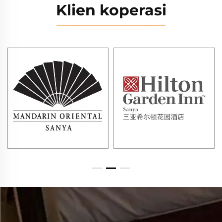
Klien koperasi