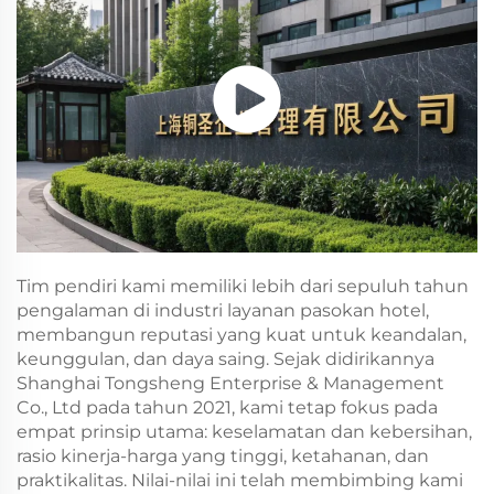
Tim pendiri kami memiliki lebih dari sepuluh tahun
pengalaman di industri layanan pasokan hotel,
membangun reputasi yang kuat untuk keandalan,
keunggulan, dan daya saing. Sejak didirikannya
Shanghai Tongsheng Enterprise & Management
Co., Ltd pada tahun 2021, kami tetap fokus pada
empat prinsip utama: keselamatan dan kebersihan,
rasio kinerja-harga yang tinggi, ketahanan, dan
praktikalitas. Nilai-nilai ini telah membimbing kami