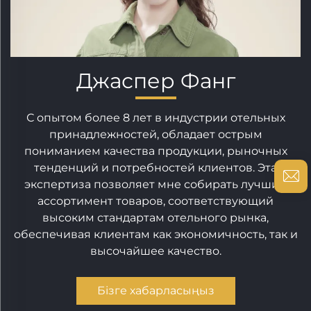
Джаспер Фанг
С опытом более 8 лет в индустрии отельных
принадлежностей, обладает острым
пониманием качества продукции, рыночных
тенденций и потребностей клиентов. Эта
экспертиза позволяет мне собирать лучший
ассортимент товаров, соответствующий
высоким стандартам отельного рынка,
обеспечивая клиентам как экономичность, так и
высочайшее качество.
Бізге хабарласыңыз