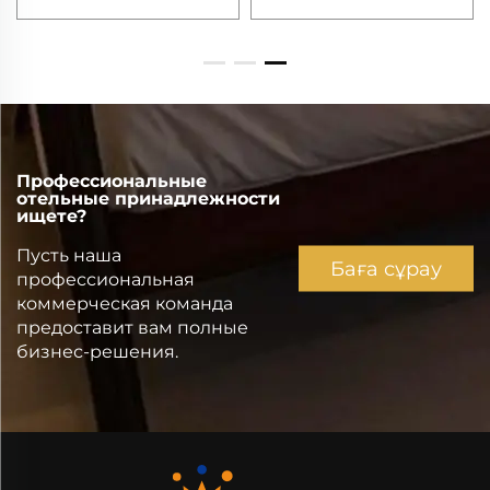
Профессиональные
отельные принадлежности
ищете?
Пусть наша
Баға сұрау
профессиональная
коммерческая команда
предоставит вам полные
бизнес-решения.