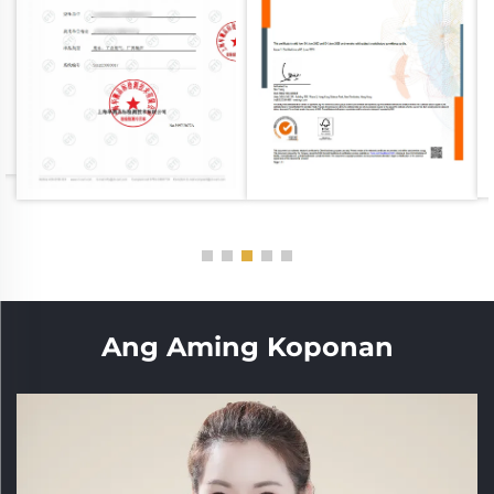
Ang Aming Koponan