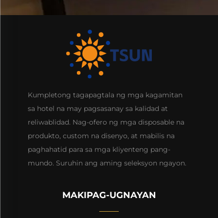
Kumpletong tagapagtala ng mga kagamitan
sa hotel na may pagsasanay sa kalidad at
reliwablidad. Nag-ofero ng mga disposable na
produkto, custom na disenyo, at mabilis na
paghahatid para sa mga kliyenteng pang-
mundo. Suruhin ang aming seleksyon ngayon.
MAKIPAG-UGNAYAN