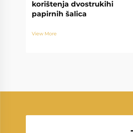
korištenja dvostrukihi
papirnih šalica
View More