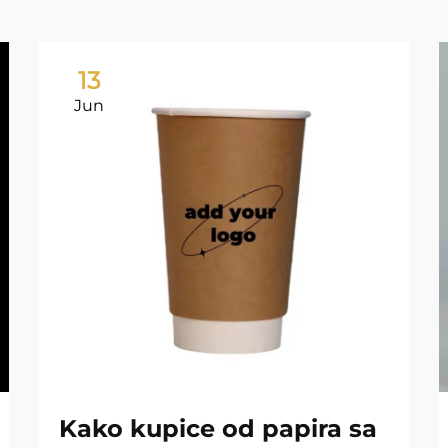
13
Jun
Kako kupice od papira sa