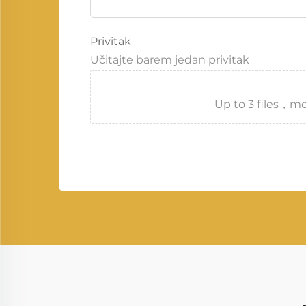
Privitak
Učitajte barem jedan privitak
Up to 3 files