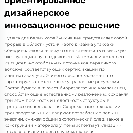
ориентированное
дизайнерское
инновационное решение
Бумага для белых кофейных чашек представляет собой
прорыв в области устойчивого дизайна упаковки,
объединяя экологическую ответственность и высокую
эксплуатационную надежность. Материал изготовлен
из тщательно отобранных источников первичного
волокна, соответствующих сертификации по
инициативам устойчивого лесопользования, что
гарантирует ответственное управление ресурсами.
Состав бумаги включает биоразлагаемые компоненты,
способствующие естественному разложению, сохраняя
при этом прочность и целостность структуры в
процессе использования. Современные технологии
производства минимизируют потребление воды и
энергии, снижая общий экологический след. Также в
конструкции материала учтены аспекты утилизации
после окончания срока службы, включая