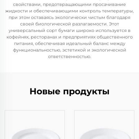
свойствами, предотвращающими просачивание
жидкости и обеспечивающими контроль температуры,
при этом оставаясь экологически чистым благодаря
своей биологической разлагаемости. Этот
универсальный сорт бумаги широко используется в
кофейнях, ресторанах и предприятиях общественного
питания, обеспечивая идеальный баланс между
функциональностью, эстетикой и экологической
ответственностью.
Новые продукты