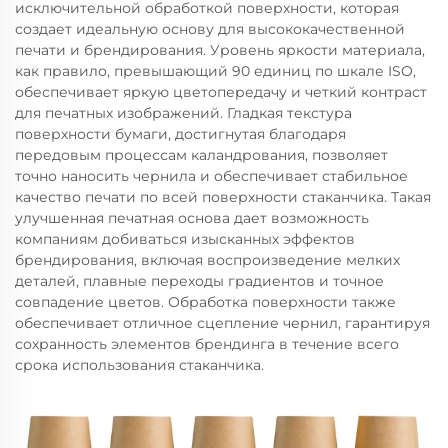
исключительной обработкой поверхности, которая
создает идеальную основу для высококачественной
печати и брендирования. Уровень яркости материала,
как правило, превышающий 90 единиц по шкале ISO,
обеспечивает яркую цветопередачу и четкий контраст
для печатных изображений. Гладкая текстура
поверхности бумаги, достигнутая благодаря
передовым процессам каландрования, позволяет
точно наносить чернила и обеспечивает стабильное
качество печати по всей поверхности стаканчика. Такая
улучшенная печатная основа дает возможность
компаниям добиваться изысканных эффектов
брендирования, включая воспроизведение мелких
деталей, плавные переходы градиентов и точное
совпадение цветов. Обработка поверхности также
обеспечивает отличное сцепление чернил, гарантируя
сохранность элементов брендинга в течение всего
срока использования стаканчика.