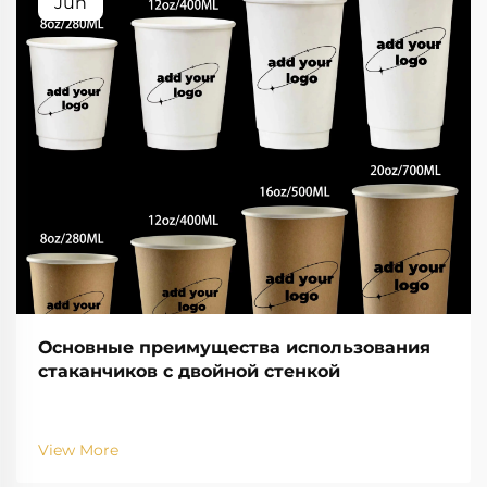
Jun
Основные преимущества использования
стаканчиков с двойной стенкой
View More