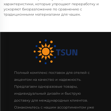
характеристики, которые упрощают переработку и
ускоряют биоразложение по сравнению с
традиционными материалами для чашек.
Полный комплекс поставок для отелей с
акцентом на качество и надежность.
Предлагаем одноразовые товары,
индивидуальный дизайн и быструю
доставку для международных клиентов.
Ознакомьтесь с нашим ассортиментом уже