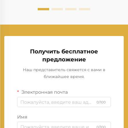
Получить бесплатное
предложение
Наш представитель свяжется с вами в
ближайшее время.
Электронная почта
0/100
Имя
0/100