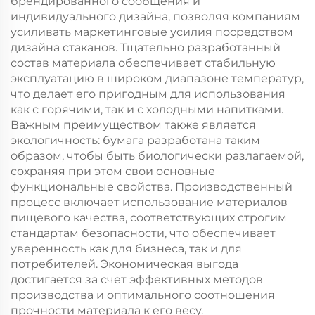
брендированного сообщения и
индивидуального дизайна, позволяя компаниям
усиливать маркетинговые усилия посредством
дизайна стаканов. Тщательно разработанный
состав материала обеспечивает стабильную
эксплуатацию в широком диапазоне температур,
что делает его пригодным для использования
как с горячими, так и с холодными напитками.
Важным преимуществом также является
экологичность: бумага разработана таким
образом, чтобы быть биологически разлагаемой,
сохраняя при этом свои основные
функциональные свойства. Производственный
процесс включает использование материалов
пищевого качества, соответствующих строгим
стандартам безопасности, что обеспечивает
уверенность как для бизнеса, так и для
потребителей. Экономическая выгода
достигается за счет эффективных методов
производства и оптимального соотношения
прочности материала к его весу.