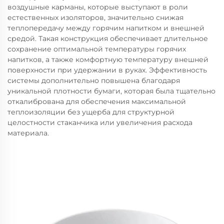
воздушные карманы, которые выступают в роли
естественных изоляторов, значительно снижая
теплопередачу между горячим напитком и внешней
средой. Такая конструкция обеспечивает длительное
сохранение оптимальной температуры горячих
напитков, а также комфортную температуру внешней
поверхности при удержании в руках. Эффективность
системы дополнительно повышена благодаря
уникальной плотности бумаги, которая была тщательно
откалибрована для обеспечения максимальной
теплоизоляции без ущерба для структурной
целостности стаканчика или увеличения расхода
материала.