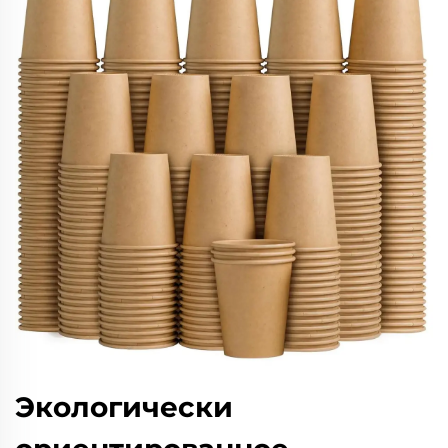
Экологически