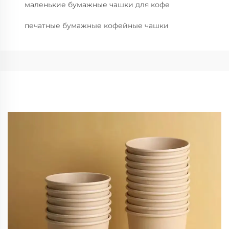
маленькие бумажные чашки для кофе
печатные бумажные кофейные чашки