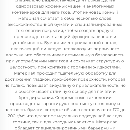
специально разработанный для производства
одноразовых кофейных чашек и аналогичных
контейнеров для напитков. Этот инновационный
материал сочетает в себе несколько слоев
высококачественной бумаги и специализированные
технологии покрытия, чтобы создать продукт,
превосходно сочетающий функциональность и
устойчивость. Бумага имеет уникальный состав,
включающий пищевую целлюлозу из первичного
волокна, что обеспечивает оптимальную безопасность
при употреблении напитков и сохраняет структурную
целостность при контакте с горячими жидкостями.
Материал проходит тщательную обработку для
достижения гладкой, ярко-белой поверхности, которая
не только повышает визуальную привлекательность, но
и обеспечивает отличную основу для печати и
брендирования. Современные технологии
производства гарантируют постоянную толщину и
плотность бумаги, которые обычно составляют от 170 до
200 г/м², что делает ее идеально подходящей как для
горячих, так и для холодных напитков. Материал
обладает специализированными барьерными