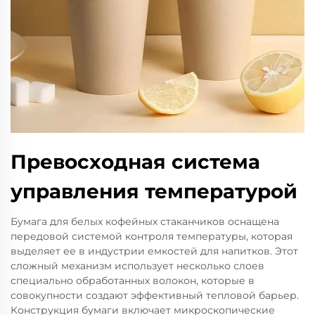
Превосходная система
управления температурой
Бумага для белых кофейных стаканчиков оснащена
передовой системой контроля температуры, которая
выделяет ее в индустрии емкостей для напитков. Этот
сложный механизм использует несколько слоев
специально обработанных волокон, которые в
совокупности создают эффективный тепловой барьер.
Конструкция бумаги включает микроскопические