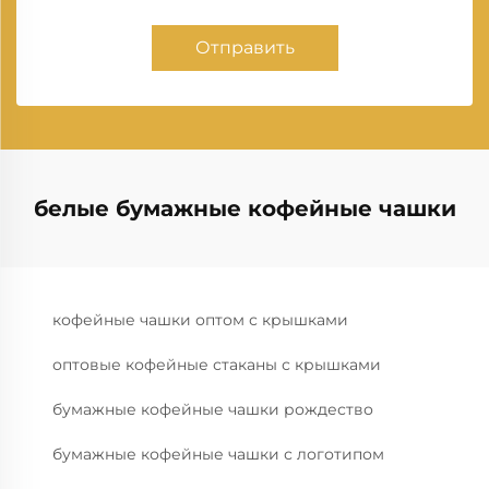
Отправить
белые бумажные кофейные чашки
кофейные чашки оптом с крышками
оптовые кофейные стаканы с крышками
бумажные кофейные чашки рождество
бумажные кофейные чашки с логотипом