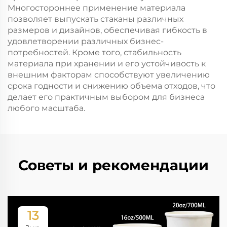
Многостороннее применение материала
позволяет выпускать стаканы различных
размеров и дизайнов, обеспечивая гибкость в
удовлетворении различных бизнес-
потребностей. Кроме того, стабильность
материала при хранении и его устойчивость к
внешним факторам способствуют увеличению
срока годности и снижению объема отходов, что
делает его практичным выбором для бизнеса
любого масштаба.
Советы и рекомендации
13