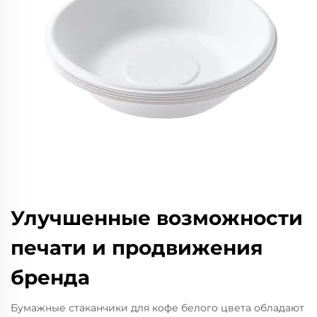
Улучшенные возможности
печати и продвижения
бренда
Бумажные стаканчики для кофе белого цвета обладают