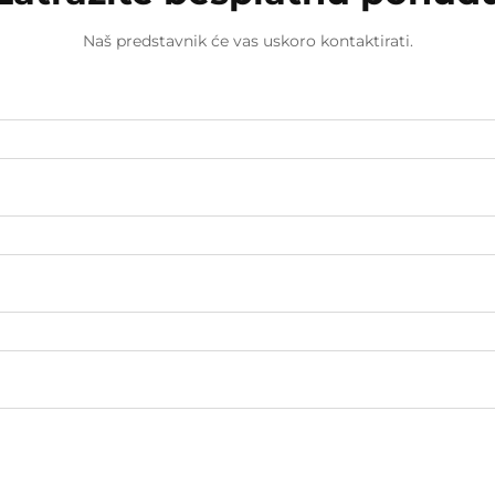
Naš predstavnik će vas uskoro kontaktirati.