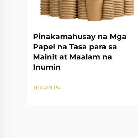
Pinakamahusay na Mga
Papel na Tasa para sa
Mainit at Maalam na
Inumin
TIGNAN PA