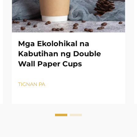
Mga Ekolohikal na
Kabutihan ng Double
Wall Paper Cups
TIGNAN PA