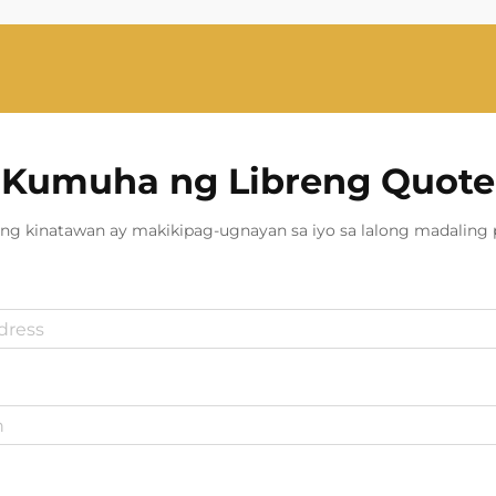
Kumuha ng Libreng Quote
ng kinatawan ay makikipag-ugnayan sa iyo sa lalong madaling 