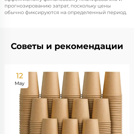
прогнозированию затрат, поскольку цены
обычно фиксируются на определенный период.
Советы и рекомендации
12
May