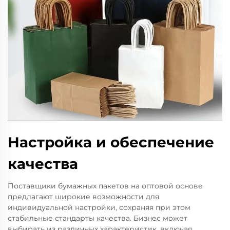
Настройка и обеспечение
качества
Поставщики бумажных пакетов на оптовой основе
предлагают широкие возможности для
индивидуальной настройки, сохраняя при этом
стабильные стандарты качества. Бизнес может
выбирать из различных характеристик, включая