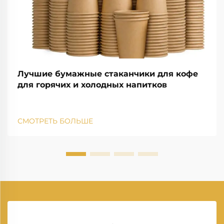
Лучшие бумажные стаканчики для кофе
для горячих и холодных напитков
СМОТРЕТЬ БОЛЬШЕ