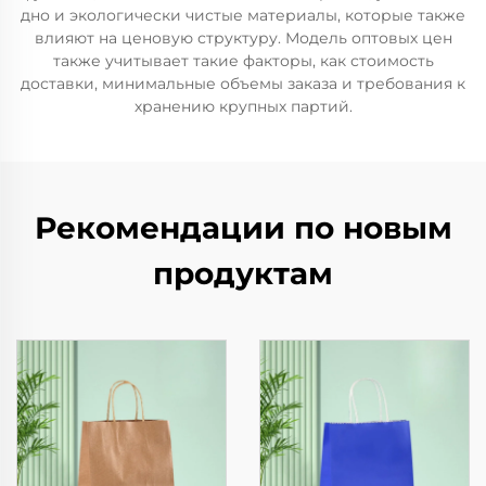
дно и экологически чистые материалы, которые также
влияют на ценовую структуру. Модель оптовых цен
также учитывает такие факторы, как стоимость
доставки, минимальные объемы заказа и требования к
хранению крупных партий.
Рекомендации по новым
продуктам