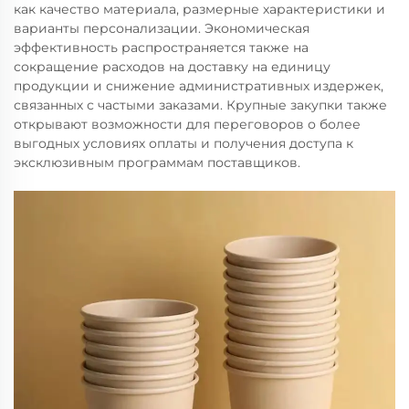
как качество материала, размерные характеристики и
варианты персонализации. Экономическая
эффективность распространяется также на
сокращение расходов на доставку на единицу
продукции и снижение административных издержек,
связанных с частыми заказами. Крупные закупки также
открывают возможности для переговоров о более
выгодных условиях оплаты и получения доступа к
эксклюзивным программам поставщиков.