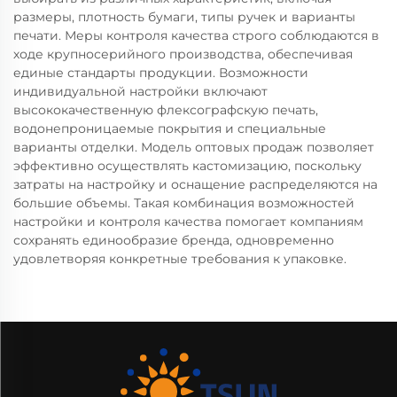
размеры, плотность бумаги, типы ручек и варианты
печати. Меры контроля качества строго соблюдаются в
ходе крупносерийного производства, обеспечивая
единые стандарты продукции. Возможности
индивидуальной настройки включают
высококачественную флексографскую печать,
водонепроницаемые покрытия и специальные
варианты отделки. Модель оптовых продаж позволяет
эффективно осуществлять кастомизацию, поскольку
затраты на настройку и оснащение распределяются на
большие объемы. Такая комбинация возможностей
настройки и контроля качества помогает компаниям
сохранять единообразие бренда, одновременно
удовлетворяя конкретные требования к упаковке.