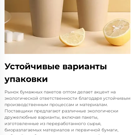
Устойчивые варианты
упаковки
Рынок бумажных пакетов оптом делает акцент на
экологической ответственности благодаря устойчивым
производственным процессам и материалам.
Поставщики предлагают различные экологически
дружелюбные варианты, включая пакеты,
изготовленные из переработанного сырья,
биоразлагаемых материалов и первичной бумаги,