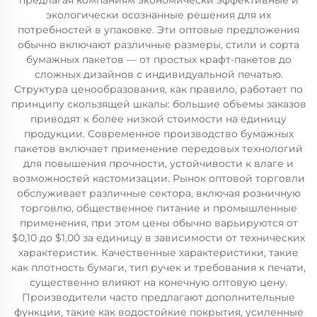
предлагая компаниям экономически эффективные и
экологически осознанные решения для их
потребностей в упаковке. Эти оптовые предложения
обычно включают различные размеры, стили и сорта
бумажных пакетов — от простых крафт-пакетов до
сложных дизайнов с индивидуальной печатью.
Структура ценообразования, как правило, работает по
принципу скользящей шкалы: большие объемы заказов
приводят к более низкой стоимости на единицу
продукции. Современное производство бумажных
пакетов включает применение передовых технологий
для повышения прочности, устойчивости к влаге и
возможностей кастомизации. Рынок оптовой торговли
обслуживает различные сектора, включая розничную
торговлю, общественное питание и промышленные
применения, при этом цены обычно варьируются от
$0,10 до $1,00 за единицу в зависимости от технических
характеристик. Качественные характеристики, такие
как плотность бумаги, тип ручек и требования к печати,
существенно влияют на конечную оптовую цену.
Производители часто предлагают дополнительные
функции, такие как водостойкие покрытия, усиленные