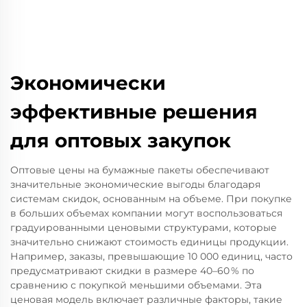
Экономически
эффективные решения
для оптовых закупок
Оптовые цены на бумажные пакеты обеспечивают
значительные экономические выгоды благодаря
системам скидок, основанным на объеме. При покупке
в больших объемах компании могут воспользоваться
градуированными ценовыми структурами, которые
значительно снижают стоимость единицы продукции.
Например, заказы, превышающие 10 000 единиц, часто
предусматривают скидки в размере 40–60 % по
сравнению с покупкой меньшими объемами. Эта
ценовая модель включает различные факторы, такие