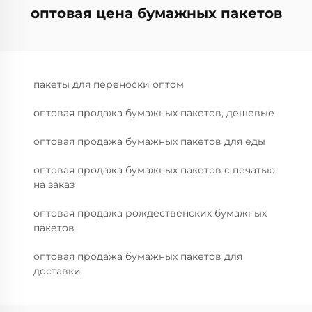
оптовая цена бумажных пакетов
пакеты для переноски оптом
оптовая продажа бумажных пакетов, дешевые
оптовая продажа бумажных пакетов для еды
оптовая продажа бумажных пакетов с печатью
на заказ
оптовая продажа рождественских бумажных
пакетов
оптовая продажа бумажных пакетов для
доставки