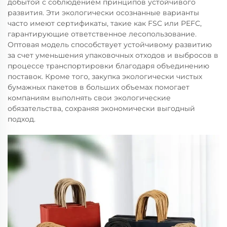
добытой с соблюдением принципов устойчивого
развития. Эти экологически осознанные варианты
часто имеют сертификаты, такие как FSC или PEFC,
гарантирующие ответственное лесопользование.
Оптовая модель способствует устойчивому развитию
за счет уменьшения упаковочных отходов и выбросов в
процессе транспортировки благодаря объединению
поставок. Кроме того, закупка экологически чистых
бумажных пакетов в больших объемах помогает
компаниям выполнять свои экологические
обязательства, сохраняя экономически выгодный
подход.