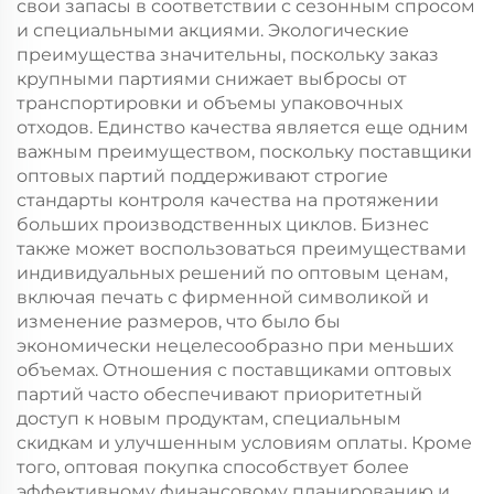
свои запасы в соответствии с сезонным спросом
и специальными акциями. Экологические
преимущества значительны, поскольку заказ
крупными партиями снижает выбросы от
транспортировки и объемы упаковочных
отходов. Единство качества является еще одним
важным преимуществом, поскольку поставщики
оптовых партий поддерживают строгие
стандарты контроля качества на протяжении
больших производственных циклов. Бизнес
также может воспользоваться преимуществами
индивидуальных решений по оптовым ценам,
включая печать с фирменной символикой и
изменение размеров, что было бы
экономически нецелесообразно при меньших
объемах. Отношения с поставщиками оптовых
партий часто обеспечивают приоритетный
доступ к новым продуктам, специальным
скидкам и улучшенным условиям оплаты. Кроме
того, оптовая покупка способствует более
эффективному финансовому планированию и