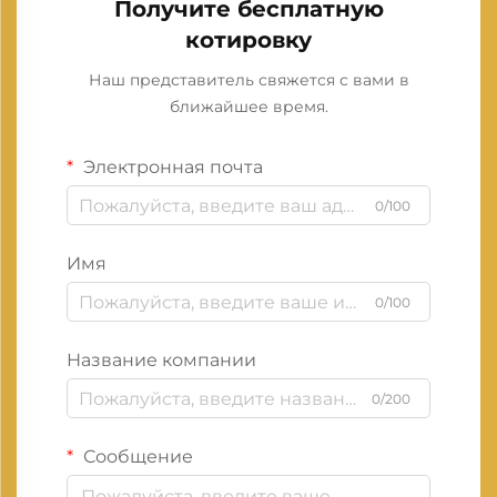
Получите бесплатную
котировку
Наш представитель свяжется с вами в
ближайшее время.
Электронная почта
0/100
Имя
0/100
Название компании
0/200
Сообщение