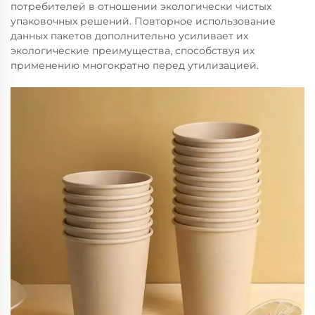
потребителей в отношении экологически чистых
упаковочных решений. Повторное использование
данных пакетов дополнительно усиливает их
экологические преимущества, способствуя их
применению многократно перед утилизацией.