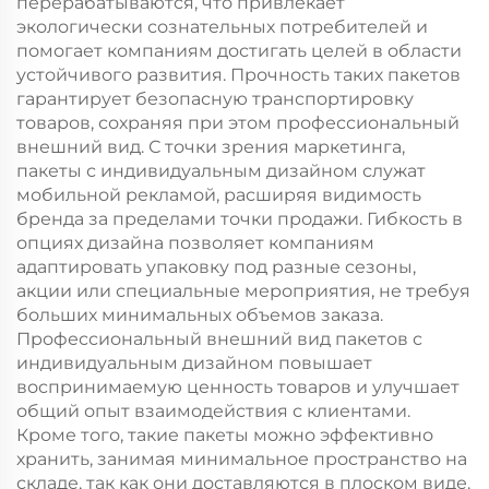
перерабатываются, что привлекает
экологически сознательных потребителей и
помогает компаниям достигать целей в области
устойчивого развития. Прочность таких пакетов
гарантирует безопасную транспортировку
товаров, сохраняя при этом профессиональный
внешний вид. С точки зрения маркетинга,
пакеты с индивидуальным дизайном служат
мобильной рекламой, расширяя видимость
бренда за пределами точки продажи. Гибкость в
опциях дизайна позволяет компаниям
адаптировать упаковку под разные сезоны,
акции или специальные мероприятия, не требуя
больших минимальных объемов заказа.
Профессиональный внешний вид пакетов с
индивидуальным дизайном повышает
воспринимаемую ценность товаров и улучшает
общий опыт взаимодействия с клиентами.
Кроме того, такие пакеты можно эффективно
хранить, занимая минимальное пространство на
складе, так как они доставляются в плоском виде.