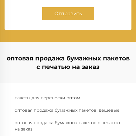
Отправить
оптовая продажа бумажных пакетов
с печатью на заказ
пакеты для переноски оптом
оптовая продажа бумажных пакетов, дешевые
оптовая продажа бумажных пакетов с печатью
на заказ