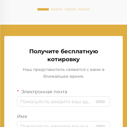
Получите бесплатную
котировку
Наш представитель свяжется с вами в
ближайшее время.
Электронная почта
0/100
Имя
0/100