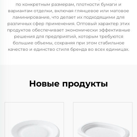
по конкретным размерам, плотности бумаги и
вариантам отделки, включая глянцевое или матовое
ламинирование, что делает их подходящими для
различных сфер применения. Оптовый характер этих
продуктов обеспечивает экономически эффективные
решения для предприятий, которым требуются
большие объемы, сохраняя при этом стабильное
качество и единство стиля бренда во всех единицах.
Новые продукты