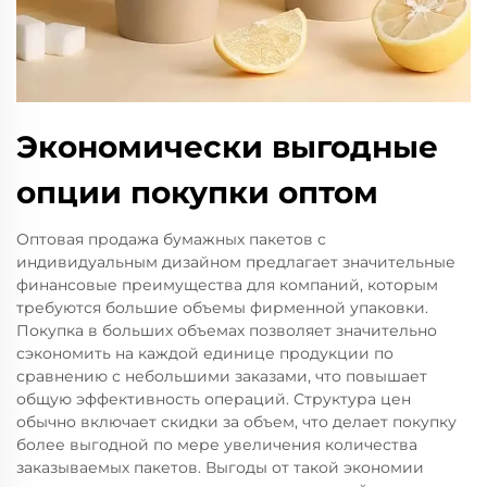
Экономически выгодные
опции покупки оптом
Оптовая продажа бумажных пакетов с
индивидуальным дизайном предлагает значительные
финансовые преимущества для компаний, которым
требуются большие объемы фирменной упаковки.
Покупка в больших объемах позволяет значительно
сэкономить на каждой единице продукции по
сравнению с небольшими заказами, что повышает
общую эффективность операций. Структура цен
обычно включает скидки за объем, что делает покупку
более выгодной по мере увеличения количества
заказываемых пакетов. Выгоды от такой экономии