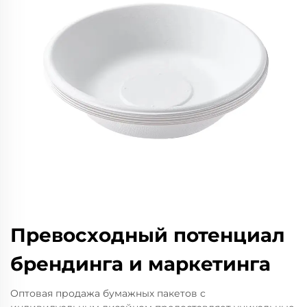
Превосходный потенциал
брендинга и маркетинга
Оптовая продажа бумажных пакетов с