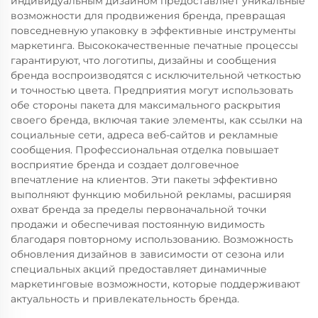
индивидуальным дизайном предоставляет уникальные
возможности для продвижения бренда, превращая
повседневную упаковку в эффективные инструменты
маркетинга. Высококачественные печатные процессы
гарантируют, что логотипы, дизайны и сообщения
бренда воспроизводятся с исключительной четкостью
и точностью цвета. Предприятия могут использовать
обе стороны пакета для максимального раскрытия
своего бренда, включая такие элементы, как ссылки на
социальные сети, адреса веб-сайтов и рекламные
сообщения. Профессиональная отделка повышает
восприятие бренда и создает долговечное
впечатление на клиентов. Эти пакеты эффективно
выполняют функцию мобильной рекламы, расширяя
охват бренда за пределы первоначальной точки
продажи и обеспечивая постоянную видимость
благодаря повторному использованию. Возможность
обновления дизайнов в зависимости от сезона или
специальных акций предоставляет динамичные
маркетинговые возможности, которые поддерживают
актуальность и привлекательность бренда.