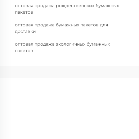
оптовая продажа рождественских бумажных
пакетов
оптовая продажа бумажных пакетов для
доставки
оптовая продажа экологичных бумажных
пакетов