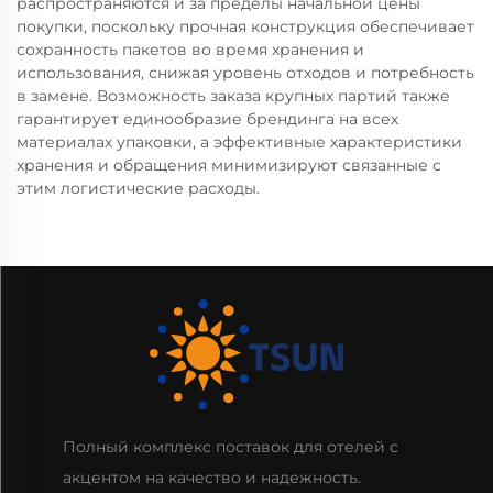
распространяются и за пределы начальной цены
покупки, поскольку прочная конструкция обеспечивает
сохранность пакетов во время хранения и
использования, снижая уровень отходов и потребность
в замене. Возможность заказа крупных партий также
гарантирует единообразие брендинга на всех
материалах упаковки, а эффективные характеристики
хранения и обращения минимизируют связанные с
этим логистические расходы.
Полный комплекс поставок для отелей с
акцентом на качество и надежность.