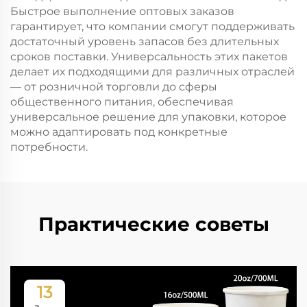
Быстрое выполнение оптовых заказов
гарантирует, что компании смогут поддерживать
достаточный уровень запасов без длительных
сроков поставки. Универсальность этих пакетов
делает их подходящими для различных отраслей
— от розничной торговли до сферы
общественного питания, обеспечивая
универсальное решение для упаковки, которое
можно адаптировать под конкретные
потребности.
Практические советы
13