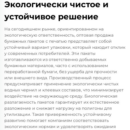
Экологически чистое и
устойчивое решение
На сегодняшнем рынке, ориентированном на
экологическую ответственность, оптовая продажа
бумажных пакетов с печатью представляет собой
устойчивый вариант упаковки, который находит отклик
у современных потребителей. Эти пакеты
изготавливаются из ответственно добываемых
бумажных материалов, часто с использованием
переработанной бумаги, без ущерба для прочности
или внешнего вида. Производственный процесс
предусматривает применение экологически чистых
водных чернил и клеевых составов, что минимизирует
воздействие на окружающую среду. Биологическая
разлагаемость пакетов гарантирует их естественное
разложение и снижает нагрузку на полигоны для
утилизации. Такая приверженность устойчивому
развитию помогает компаниям соответствовать
экологическим нормам и удовлетворять ожидания