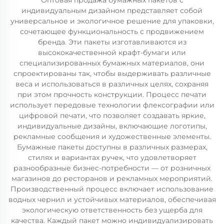
Оптовая продажа бумажных пакетов с
индивидуальным дизайном представляет собой
универсальное и экологичное решение для упаковки,
сочетающее функциональность с продвижением
бренда. Эти пакеты изготавливаются из
высококачественной крафт-бумаги или
специализированных бумажных материалов, они
спроектированы так, чтобы выдерживать различные
веса и использоваться в различных целях, сохраняя
при этом прочность конструкции. Процесс печати
использует передовые технологии флексографии или
цифровой печати, что позволяет создавать яркие,
индивидуальные дизайны, включающие логотипы,
рекламные сообщения и художественные элементы.
Бумажные пакеты доступны в различных размерах,
стилях и вариантах ручек, что удовлетворяет
разнообразные бизнес-потребности — от розничных
магазинов до ресторанов и рекламных мероприятий.
Производственный процесс включает использование
водных чернил и устойчивых материалов, обеспечивая
экологическую ответственность без ущерба для
качества. Каждый пакет можно индивидуализировать