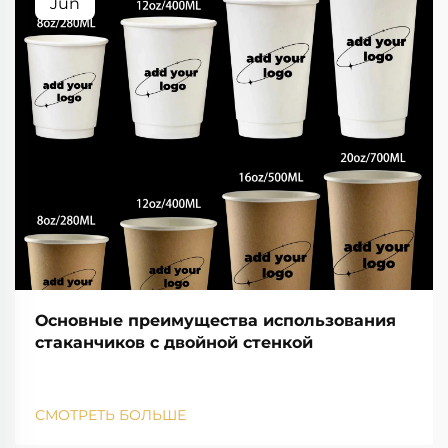
Jun
Основные преимущества использования
стаканчиков с двойной стенкой
СМОТРЕТЬ БОЛЬШЕ