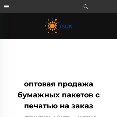
RU
оптовая продажа
бумажных пакетов с
печатью на заказ