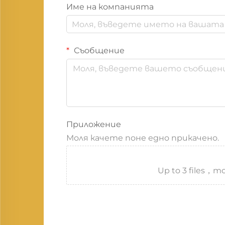
Име на компанията
Съобщение
Приложение
Моля качете поне едно прикачено.
Up to 3 files