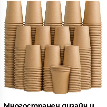
Многостранен дизайн и