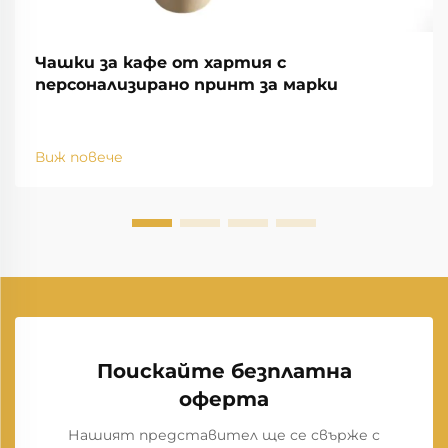
Чашки за кафе от хартия с
персонализирано принт за марки
Виж повече
Поискайте безплатна
оферта
Нашият представител ще се свърже с