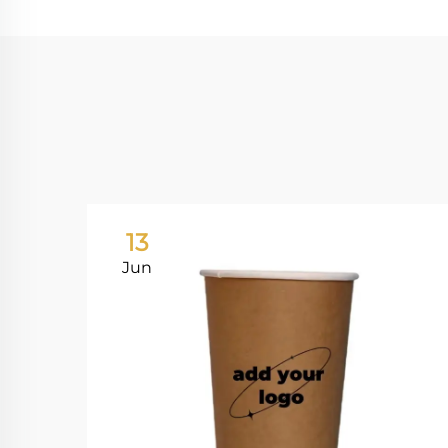
13
Jun