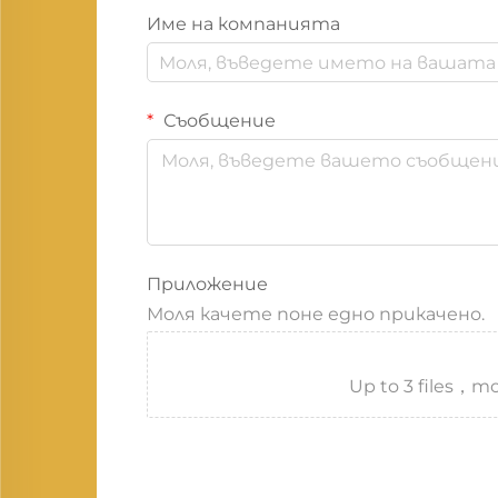
Име на компанията
Съобщение
Приложение
Моля качете поне едно прикачено.
Up to 3 files