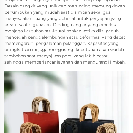
Desain cangkir yang unik dan meruncing memungkinkan
penumpukan yang mudah saat disimpan sekaligus
menyediakan ruang yang optimal untuk penyajian yang
kreatif saat digunakan. Dinding cangkir yang diperkuat
menjaga keutuhan struktural bahkan ketika diisi penuh,
mencegah penggelembungan atau deformasi yang dapat
memengaruhi pengalaman pelanggan. Kapasitas yang
ditingkatkan ini juga mengurangi kebutuhan akan wadah
tambahan saat menyajikan porsi yang lebih besar,
sehingga memperlancar layanan dan mengurangi limbah.