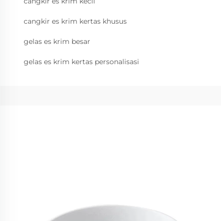
cangkir es krim kecil
cangkir es krim kertas khusus
gelas es krim besar
gelas es krim kertas personalisasi