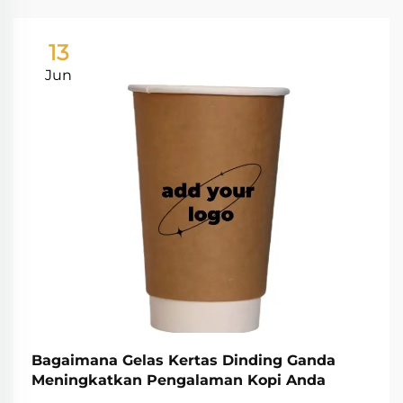
13
Jun
Bagaimana Gelas Kertas Dinding Ganda
Meningkatkan Pengalaman Kopi Anda