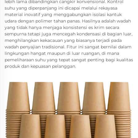
lebih lama dibandingkan cangkir konvensional. Kontrol
suhu yang diperpanjang ini dicapai melalui rekayasa
material inovatif yang menggabungkan isolasi kantuk
udara dengan polimer tahan panas. Hasilnya adalah wadah
yang tidak hanya menjaga konsistensi es krim secara
sempurna tetapi juga mencegah kondensasi di bagian luar,
menghilangkan kekacauan yang biasanya terjadi pada
wadah penyajian tradisional. Fitur ini sangat bernilai dalam
lingkungan hangat maupun di luar ruangan, di mana
pemeliharaan suhu yang tepat sangat penting bagi kualitas
produk dan kepuasan pelanggan.