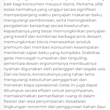
baik bagi konsumen maupun bisnis. Pertama, sifat
isolasi termalnya yang unggul secara signifikan
memperpanjang waktu penyajian makanan beku,
mengurangi pemborosan, serta meningkatkan
pengalaman bersantap secara keseluruhan.
Kapasitasnya yang besar memungkinkan penyajian
yang kreatif dan kombinasi berbagai jenis dessert,
memungkinkan bisnis menawarkan produk
premium dan memberi konsumen kesempatan
menikmati sajian beku yang kompleks. Stabilitas
gelas mencegah tumpahan dan terguling,
sementara desain ergonomisnya membuatnya
nyaman digunakan oleh pelanggan dari segala usia.
Dari sisi bisnis, konstruksinya yang tahan lama
mengurangi kebutuhan penggantian dan
menekan biaya operasional. Gelas ini juga dapat
ditumpuk secara efisien untuk penyimpanan,
memaksimalkan pemanfaatan ruang di dalam
freezer dan area penyimpanan. Kesadaran
lingkungan tercermin dari penggunaan bahan daur