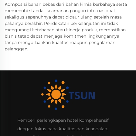
Komposisi bahan bebas dari bahan kimia berbahaya serta
memenuhi standar keamanan pangan internasional,
sekaligus sepenuhnya dapat didaur ulang setelah masa
pakainya berakhir. Pendekatan berkelanjutan ini tidak
mengurangi ketahanan atau kinerja produk, memastikan
bisnis tetap dapat menjaga komitmen lingkungannya
tanpa mengorbankan kualitas maupun pengalaman
pelanggan.
Pemberi perlengkapan hotel komprehensif
dengan fokus pada kualitas dan keandalan.