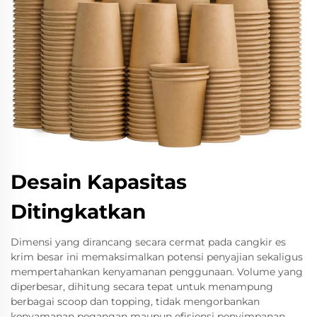
Desain Kapasitas
Ditingkatkan
Dimensi yang dirancang secara cermat pada cangkir es
krim besar ini memaksimalkan potensi penyajian sekaligus
mempertahankan kenyamanan penggunaan. Volume yang
diperbesar, dihitung secara tepat untuk menampung
berbagai scoop dan topping, tidak mengorbankan
kenyamanan pegangan maupun efisiensi penyimpanan.