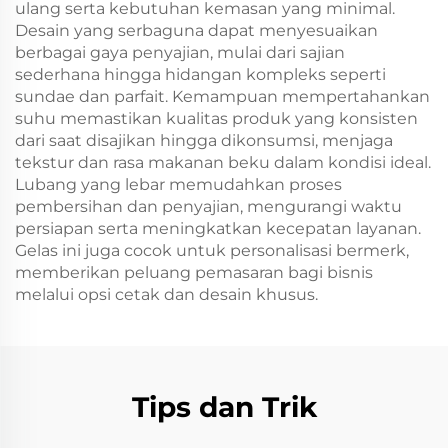
ulang serta kebutuhan kemasan yang minimal.
Desain yang serbaguna dapat menyesuaikan
berbagai gaya penyajian, mulai dari sajian
sederhana hingga hidangan kompleks seperti
sundae dan parfait. Kemampuan mempertahankan
suhu memastikan kualitas produk yang konsisten
dari saat disajikan hingga dikonsumsi, menjaga
tekstur dan rasa makanan beku dalam kondisi ideal.
Lubang yang lebar memudahkan proses
pembersihan dan penyajian, mengurangi waktu
persiapan serta meningkatkan kecepatan layanan.
Gelas ini juga cocok untuk personalisasi bermerk,
memberikan peluang pemasaran bagi bisnis
melalui opsi cetak dan desain khusus.
Tips dan Trik