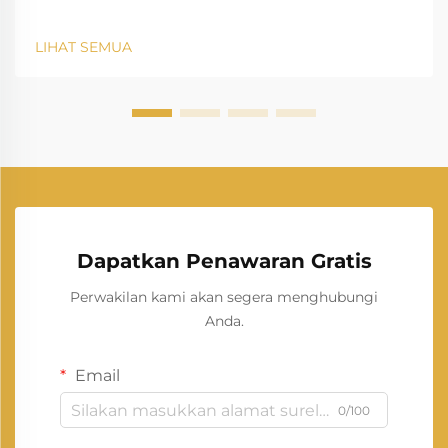
LIHAT SEMUA
Dapatkan Penawaran Gratis
Perwakilan kami akan segera menghubungi
Anda.
Email
0/100