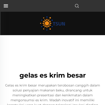
ID
gelas es krim besar
Gelas es krim besar merupakan terobosan canggih dalam
solusi penyajian makanan beku, dirancang untuk
meningkatkan presentasi dan kenikmatan dalam
mengonsumsi es krim. Wadah inovatif ini memiliki