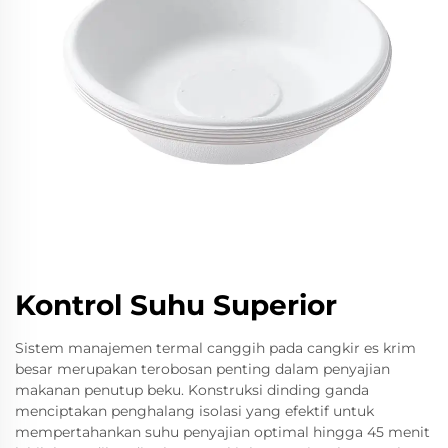
Kontrol Suhu Superior
Sistem manajemen termal canggih pada cangkir es krim
besar merupakan terobosan penting dalam penyajian
makanan penutup beku. Konstruksi dinding ganda
menciptakan penghalang isolasi yang efektif untuk
mempertahankan suhu penyajian optimal hingga 45 menit