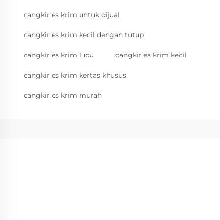
cangkir es krim untuk dijual
cangkir es krim kecil dengan tutup
cangkir es krim lucu
cangkir es krim kecil
cangkir es krim kertas khusus
cangkir es krim murah