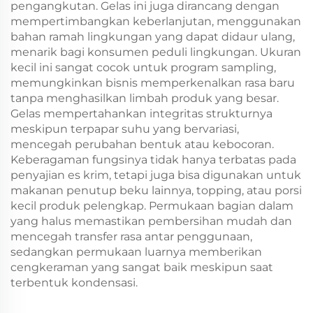
pengangkutan. Gelas ini juga dirancang dengan
mempertimbangkan keberlanjutan, menggunakan
bahan ramah lingkungan yang dapat didaur ulang,
menarik bagi konsumen peduli lingkungan. Ukuran
kecil ini sangat cocok untuk program sampling,
memungkinkan bisnis memperkenalkan rasa baru
tanpa menghasilkan limbah produk yang besar.
Gelas mempertahankan integritas strukturnya
meskipun terpapar suhu yang bervariasi,
mencegah perubahan bentuk atau kebocoran.
Keberagaman fungsinya tidak hanya terbatas pada
penyajian es krim, tetapi juga bisa digunakan untuk
makanan penutup beku lainnya, topping, atau porsi
kecil produk pelengkap. Permukaan bagian dalam
yang halus memastikan pembersihan mudah dan
mencegah transfer rasa antar penggunaan,
sedangkan permukaan luarnya memberikan
cengkeraman yang sangat baik meskipun saat
terbentuk kondensasi.