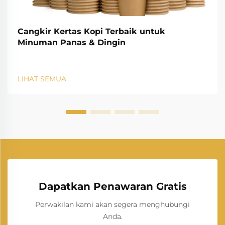
Cangkir Kertas Kopi Terbaik untuk
Minuman Panas & Dingin
LIHAT SEMUA
Dapatkan Penawaran Gratis
Perwakilan kami akan segera menghubungi
Anda.