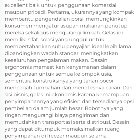
excellent baik untuk penggunaan komersial
maupun pribadi. Pertama, ukurannya yang kompak
membantu pengendalian porsi, memungkinkan
konsumen mengatur asupan makanan penutup
mereka sekaligus mengurangi limbah. Gelas ini
memiliki sifat isolasi yang unggul untuk
mempertahankan suhu penyajian ideal lebih lama
dibandingkan wadah standar, meningkatkan
keseluruhan pengalaman makan. Desain
ergonomis memastikan kenyamanan dalam
penggunaan untuk semua kelompok usia,
sementara konstruksinya yang tahan bocor
mencegah tumpahan dan menetesnya cairan. Dari
sisi bisnis, gelas ini ekonomis karena kemampuan
penyimpanannya yang efisien dan tersedianya opsi
pembelian dalam jumlah besar. Bobotnya yang
ringan mengurangi biaya pengiriman dan
memudahkan transportasi serta distribusi. Desain
yang dapat ditumpuk memaksimalkan ruang
penyimpanan di freezer maupun selama