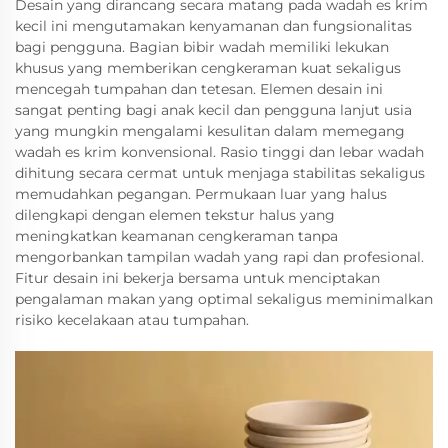
Desain yang dirancang secara matang pada wadah es krim
kecil ini mengutamakan kenyamanan dan fungsionalitas
bagi pengguna. Bagian bibir wadah memiliki lekukan
khusus yang memberikan cengkeraman kuat sekaligus
mencegah tumpahan dan tetesan. Elemen desain ini
sangat penting bagi anak kecil dan pengguna lanjut usia
yang mungkin mengalami kesulitan dalam memegang
wadah es krim konvensional. Rasio tinggi dan lebar wadah
dihitung secara cermat untuk menjaga stabilitas sekaligus
memudahkan pegangan. Permukaan luar yang halus
dilengkapi dengan elemen tekstur halus yang
meningkatkan keamanan cengkeraman tanpa
mengorbankan tampilan wadah yang rapi dan profesional.
Fitur desain ini bekerja bersama untuk menciptakan
pengalaman makan yang optimal sekaligus meminimalkan
risiko kecelakaan atau tumpahan.