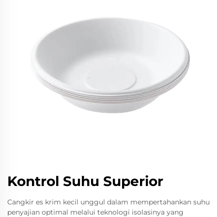
Kontrol Suhu Superior
Cangkir es krim kecil unggul dalam mempertahankan suhu
penyajian optimal melalui teknologi isolasinya yang