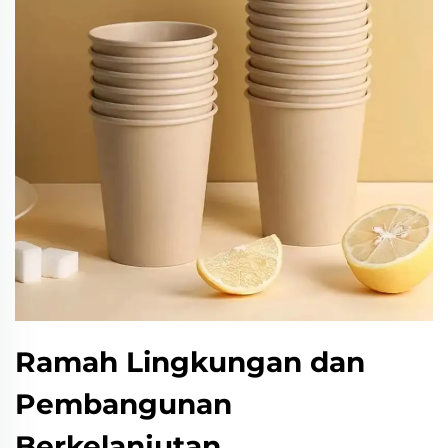
Ramah Lingkungan dan
Pembangunan
Berkelanjutan