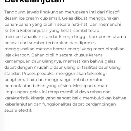
Tanggung jawab lingkungan merupakan inti dari filosofi
desain ice cream cup small. Gelas dibuat menggunakan
bahan-bahan yang dipilih secara hati-hati dan memenuhi
kriteria keberlanjutan yang ketat, sambil tetap
mempertahankan standar kinerja tinggi. Komponen utama
berasal dari sumber terbarukan dan diproses
menggunakan metode hemat energi yang meminimalkan
jejak karbon. Bahan dipilih secara khusus karena
kemampuan daur ulangnya, memastikan bahwa gelas
dapat dengan mudah didaur ulang di fasilitas daur ulang
standar. Proses produksi menggunakan teknologi
penghemat air dan mengurangi limbah melalui
pemanfaatan bahan yang efisien. Meskipun ramah
lingkungan, gelas ini tetap memiliki daya tahan dan
karakteristik kinerja yang sangat baik, membuktikan bahwa
keberlanjutan dan fungsionalitas dapat berdampingan
secara efektif.