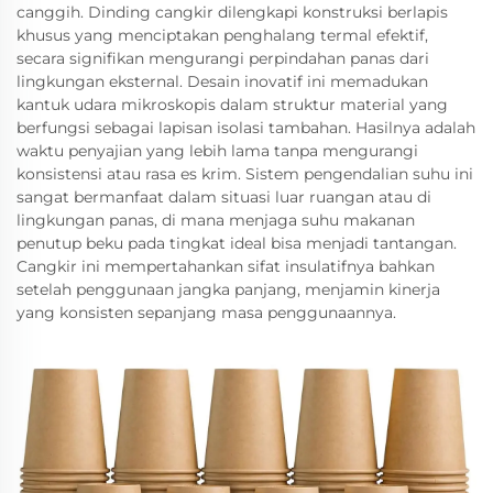
canggih. Dinding cangkir dilengkapi konstruksi berlapis
khusus yang menciptakan penghalang termal efektif,
secara signifikan mengurangi perpindahan panas dari
lingkungan eksternal. Desain inovatif ini memadukan
kantuk udara mikroskopis dalam struktur material yang
berfungsi sebagai lapisan isolasi tambahan. Hasilnya adalah
waktu penyajian yang lebih lama tanpa mengurangi
konsistensi atau rasa es krim. Sistem pengendalian suhu ini
sangat bermanfaat dalam situasi luar ruangan atau di
lingkungan panas, di mana menjaga suhu makanan
penutup beku pada tingkat ideal bisa menjadi tantangan.
Cangkir ini mempertahankan sifat insulatifnya bahkan
setelah penggunaan jangka panjang, menjamin kinerja
yang konsisten sepanjang masa penggunaannya.