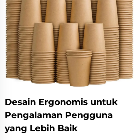
Desain Ergonomis untuk
Pengalaman Pengguna
yang Lebih Baik