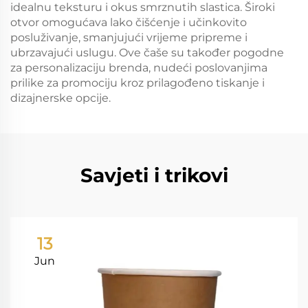
idealnu teksturu i okus smrznutih slastica. Široki
otvor omogućava lako čišćenje i učinkovito
posluživanje, smanjujući vrijeme pripreme i
ubrzavajući uslugu. Ove čaše su također pogodne
za personalizaciju brenda, nudeći poslovanjima
prilike za promociju kroz prilagođeno tiskanje i
dizajnerske opcije.
Savjeti i trikovi
13
Jun