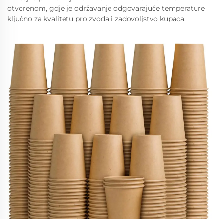
otvorenom, gdje je održavanje odgovarajuće temperature
ključno za kvalitetu proizvoda i zadovoljstvo kupaca.