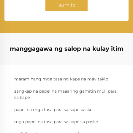
Isumite
manggagawa ng salop na kulay itim
maramihang mga tasa ng kape na may takip
sangkap na papel na maaaring gamitin muli para
sa kape
papel na mga tasa para sa kape pasko
mga papel na tasa para sa kape sa pasko