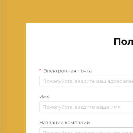
Пол
Электронная почта
Имя
Название компании