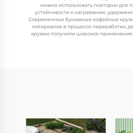
можно использовать повторно для 
устойчивости к нагреванию, удержани
Современные бумажные кофейные кружки
материалов в процессе переработки, д
кружки получили широкое применение в