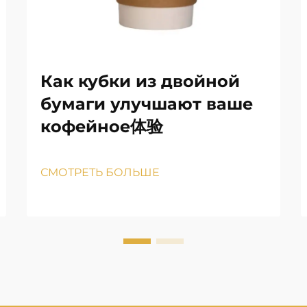
Как кубки из двойной
бумаги улучшают ваше
кофейное体验
СМОТРЕТЬ БОЛЬШЕ