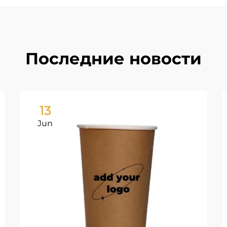
Последние новости
13
Jun