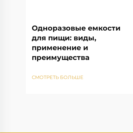
Одноразовые емкости
для пищи: виды,
применение и
преимущества
СМОТРЕТЬ БОЛЬШЕ