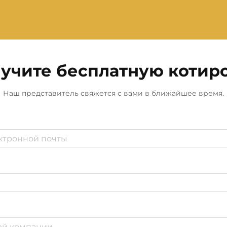
учите бесплатную котир
Наш представитель свяжется с вами в ближайшее время.