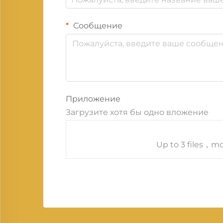
Сообщение
Приложение
Загрузите хотя бы одно вложение
Up to 3 files