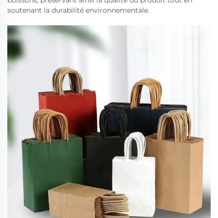
boissons, préservant ainsi la qualité du produit tout en
soutenant la durabilité environnementale.