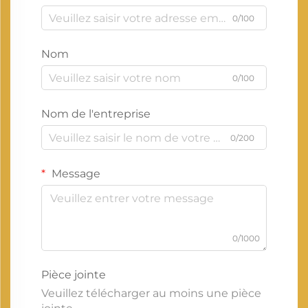
0/100
Nom
0/100
Nom de l'entreprise
0/200
Message
0/1000
Pièce jointe
Veuillez télécharger au moins une pièce