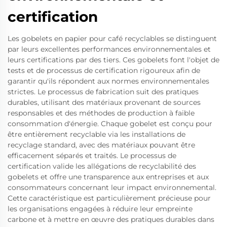
certification
Les gobelets en papier pour café recyclables se distinguent
par leurs excellentes performances environnementales et
leurs certifications par des tiers. Ces gobelets font l'objet de
tests et de processus de certification rigoureux afin de
garantir qu'ils répondent aux normes environnementales
strictes. Le processus de fabrication suit des pratiques
durables, utilisant des matériaux provenant de sources
responsables et des méthodes de production à faible
consommation d'énergie. Chaque gobelet est conçu pour
être entièrement recyclable via les installations de
recyclage standard, avec des matériaux pouvant être
efficacement séparés et traités. Le processus de
certification valide les allégations de recyclabilité des
gobelets et offre une transparence aux entreprises et aux
consommateurs concernant leur impact environnemental.
Cette caractéristique est particulièrement précieuse pour
les organisations engagées à réduire leur empreinte
carbone et à mettre en œuvre des pratiques durables dans