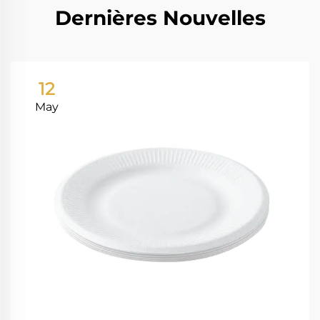
Dernières Nouvelles
12
May