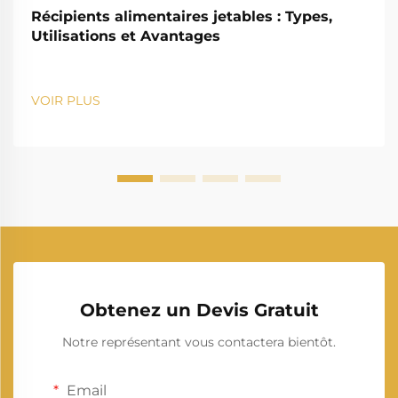
Récipients alimentaires jetables : Types,
Utilisations et Avantages
VOIR PLUS
Obtenez un Devis Gratuit
Notre représentant vous contactera bientôt.
Email