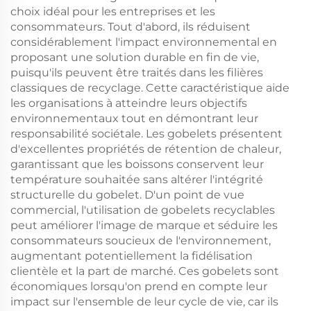
choix idéal pour les entreprises et les
consommateurs. Tout d'abord, ils réduisent
considérablement l'impact environnemental en
proposant une solution durable en fin de vie,
puisqu'ils peuvent être traités dans les filières
classiques de recyclage. Cette caractéristique aide
les organisations à atteindre leurs objectifs
environnementaux tout en démontrant leur
responsabilité sociétale. Les gobelets présentent
d'excellentes propriétés de rétention de chaleur,
garantissant que les boissons conservent leur
température souhaitée sans altérer l'intégrité
structurelle du gobelet. D'un point de vue
commercial, l'utilisation de gobelets recyclables
peut améliorer l'image de marque et séduire les
consommateurs soucieux de l'environnement,
augmentant potentiellement la fidélisation
clientèle et la part de marché. Ces gobelets sont
économiques lorsqu'on prend en compte leur
impact sur l'ensemble de leur cycle de vie, car ils