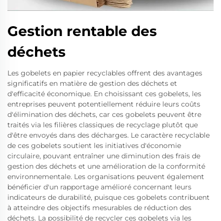
Gestion rentable des
déchets
Les gobelets en papier recyclables offrent des avantages
significatifs en matière de gestion des déchets et
d'efficacité économique. En choisissant ces gobelets, les
entreprises peuvent potentiellement réduire leurs coûts
d'élimination des déchets, car ces gobelets peuvent être
traités via les filières classiques de recyclage plutôt que
d'être envoyés dans des décharges. Le caractère recyclable
de ces gobelets soutient les initiatives d'économie
circulaire, pouvant entraîner une diminution des frais de
gestion des déchets et une amélioration de la conformité
environnementale. Les organisations peuvent également
bénéficier d'un rapportage amélioré concernant leurs
indicateurs de durabilité, puisque ces gobelets contribuent
à atteindre des objectifs mesurables de réduction des
déchets. La possibilité de recycler ces gobelets via les