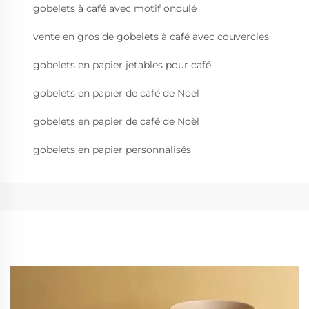
gobelets à café avec motif ondulé
vente en gros de gobelets à café avec couvercles
gobelets en papier jetables pour café
gobelets en papier de café de Noël
gobelets en papier de café de Noël
gobelets en papier personnalisés