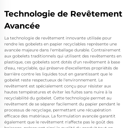
Technologie de Revêtement
Avancée
La technologie de revêtement innovante utilisée pour
rendre les gobelets en papier recyclables représente une
avancée majeure dans l'emballage durable. Contrairement
aux gobelets traditionnels qui utilisent des revêtements en
plastique, ces gobelets sont dotés d'un revêtement à base
d'eau, recyclable, qui préserve d'excellentes propriétés de
barrière contre les liquides tout en garantissant que le
gobelet reste respectueux de l'environnement. Le
revêtement est spécialement conçu pour résister aux
hautes températures et éviter les fuites sans nuire à la
recyclabilité du gobelet. Cette technologie permet au
revêtement de se séparer facilement du papier pendant le
processus de recyclage, permettant une récupération
efficace des matériaux. La formulation avancée garantit
également que le revêtement n'affecte pas le goût des