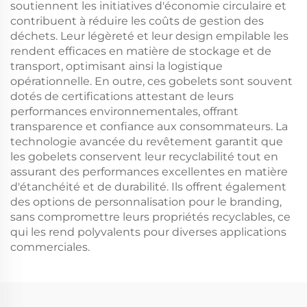
soutiennent les initiatives d'économie circulaire et
contribuent à réduire les coûts de gestion des
déchets. Leur légèreté et leur design empilable les
rendent efficaces en matière de stockage et de
transport, optimisant ainsi la logistique
opérationnelle. En outre, ces gobelets sont souvent
dotés de certifications attestant de leurs
performances environnementales, offrant
transparence et confiance aux consommateurs. La
technologie avancée du revêtement garantit que
les gobelets conservent leur recyclabilité tout en
assurant des performances excellentes en matière
d'étanchéité et de durabilité. Ils offrent également
des options de personnalisation pour le branding,
sans compromettre leurs propriétés recyclables, ce
qui les rend polyvalents pour diverses applications
commerciales.