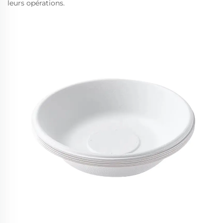
leurs opérations.