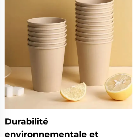
Durabilité
environnementale et