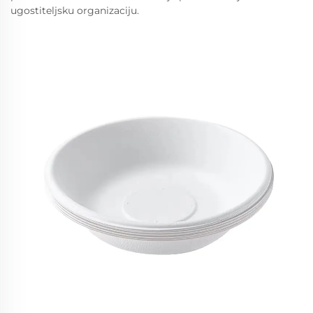
ugostiteljsku organizaciju.