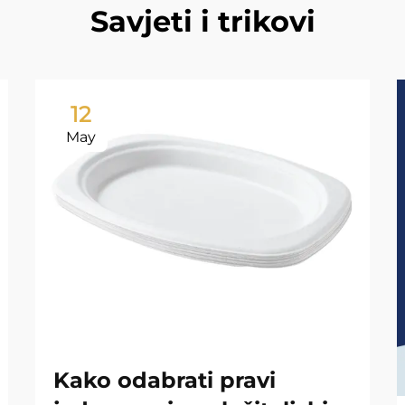
Savjeti i trikovi
12
May
Kako odabrati pravi