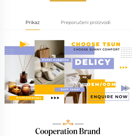
Prikaz
Preporučeni proizvodi