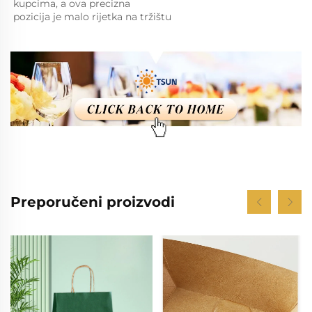
kupcima, a ova precizna 
pozicija je malo rijetka na tržištu 
Preporučeni proizvodi