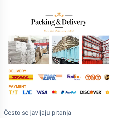
Često se javljaju pitanja