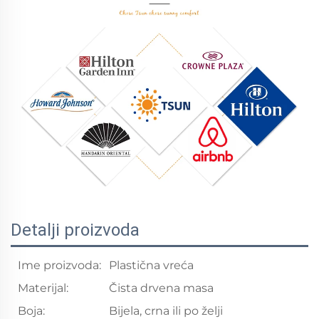
Detalji proizvoda
Ime proizvoda:
Plastična vreća
Materijal:
Čista drvena masa
Boja:
Bijela, crna ili po želji