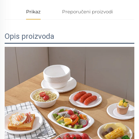
Prikaz
Preporučeni proizvodi
Opis proizvoda