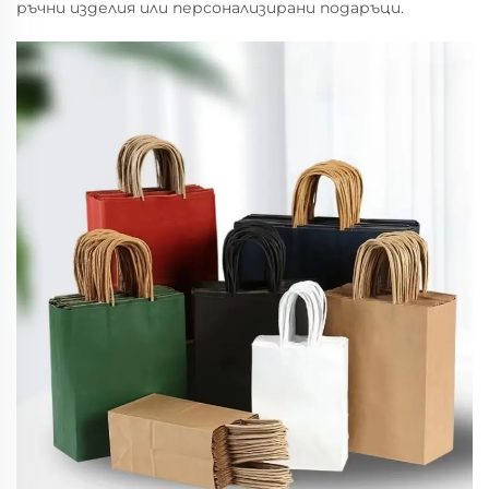
ръчни изделия или персонализирани подаръци.