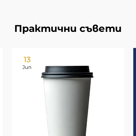
Практични съвети
13
Jun