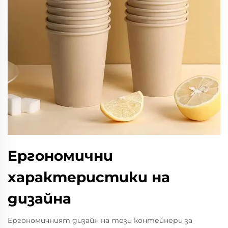
Ергономични
характеристики на
дизайна
Ергономичният дизайн на тези контейнери за