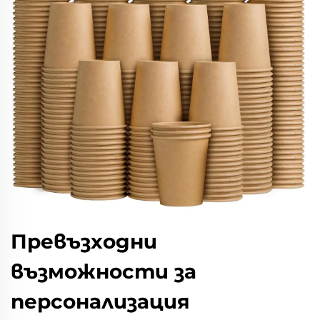
Превъзходни
възможности за
персонализация