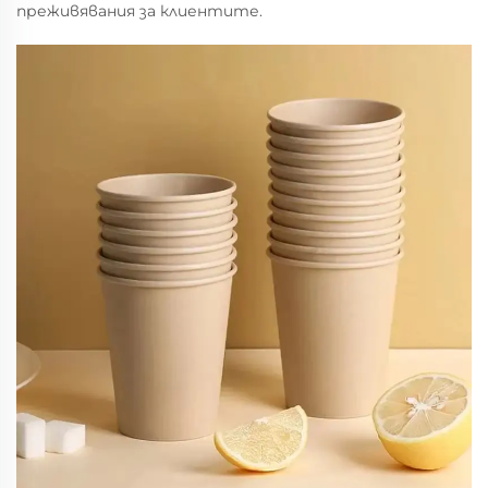
преживявания за клиентите.