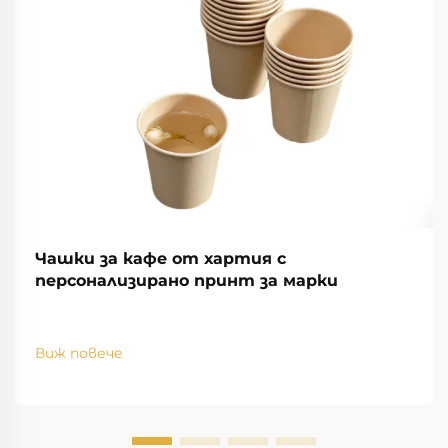
Чашки за кафе от хартия с
персонализирано принт за марки
Виж повече