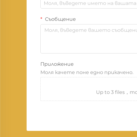
Съобщение
Приложение
Моля качете поне едно прикачено.
Up to 3 files