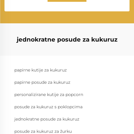
jednokratne posude za kukuruz
papirne kutije za kukuruz
papirne posude za kukuruz
personalizirane kutije za popcorn
posude za kukuruz s poklopcima
jednokratne posude za kukuruz
posude za kukuruz za žurku