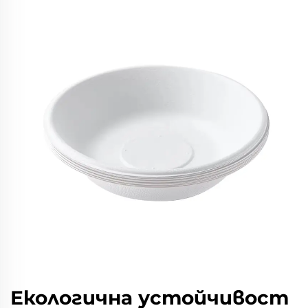
Екологична устойчивост