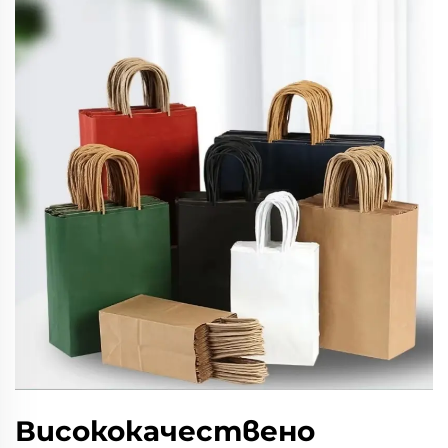
Висококачествено