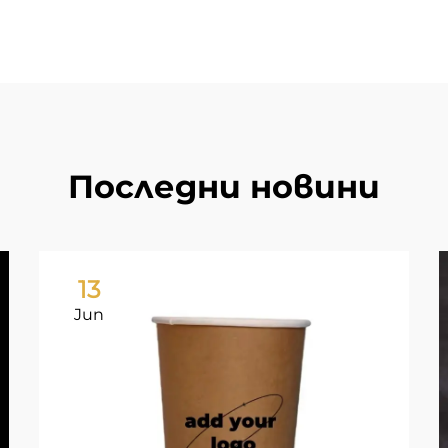
Последни новини
13
Jun