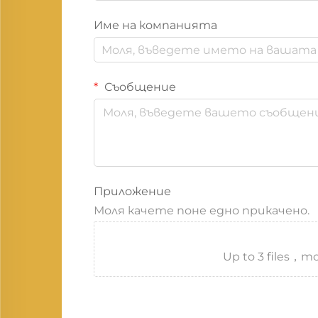
Име на компанията
Съобщение
Приложение
Моля качете поне едно прикачено.
Up to 3 files