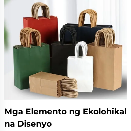
Mga Elemento ng Ekolohikal
na Disenyo