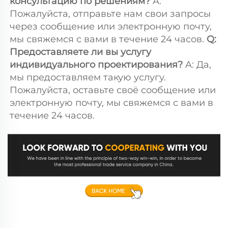
консультацию по решениям? 
A: 
Пожалуйста, отправьте нам свои запросы 
через сообщение или электронную почту, 
мы свяжемся с вами в течение 24 часов. 
Q: 
Предоставляете ли вы услугу 
индивидуального проектирования? 
A: Да, 
мы предоставляем такую услугу. 
Пожалуйста, оставьте своё сообщение или 
электронную почту, мы свяжемся с вами в 
течение 24 часов. 