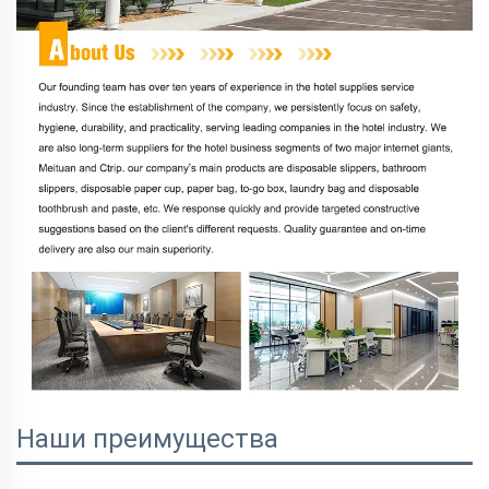
Наши преимущества