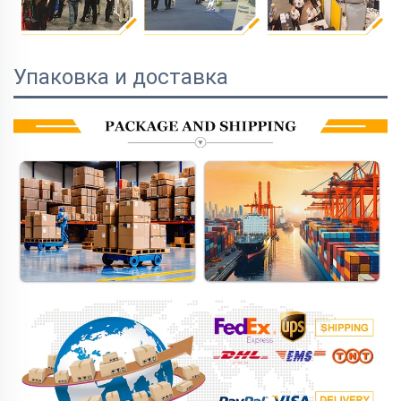
Упаковка и доставка