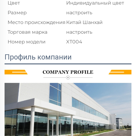
Цвет
Индивидуальный цвет
Размер
настроить
Место происхождения
Китай Шанхай
Торговая марка
настроить
Номер модели
XT004
Профиль компании