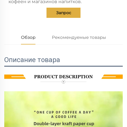
кофеен и магазинов напитков.
Запрос
Обзор
Рекомендуемые товары
Описание товара