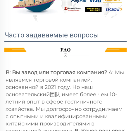
Часто задаваемые вопросы
В: Вы завод или торговая компания? 
A: Мы 
являемся торговой компанией, 
основанной в 2021 году. Но наш 
основательский团队 имеет более чем 10-
летний опыт в сфере гостиничного 
хозяйства. Мы долгосрочно сотрудничаем 
с опытными и квалифицированными 
китайскими производителями в 