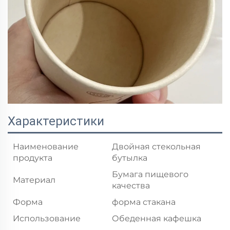
Характеристики
Наименование
Двойная стекольная
продукта
бутылка
Бумага пищевого
Материал
качества
Форма
форма стакана
Использование
Обеденная кафешка