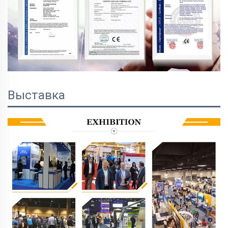
Выставка