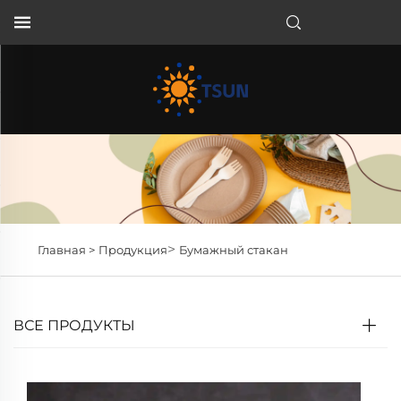
RU
>
Главная >
Продукция
Бумажный стакан
ВСЕ ПРОДУКТЫ