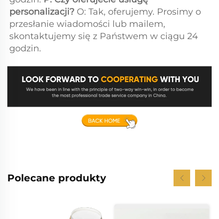
personalizacji? 
O: Tak, oferujemy. Prosimy o 
przesłanie wiadomości lub mailem, 
skontaktujemy się z Państwem w ciągu 24 
godzin. 
Polecane produkty