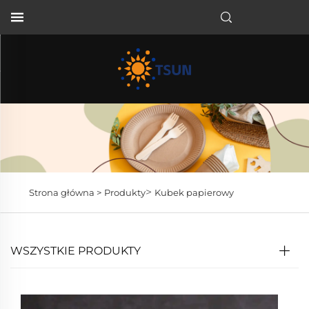
PL
>
Strona główna >
Produkty
Kubek papierowy
WSZYSTKIE PRODUKTY