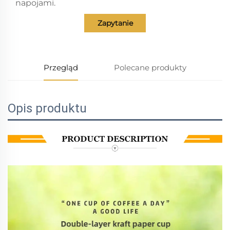
napojami.
Zapytanie
Przegląd
Polecane produkty
Opis produktu