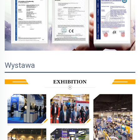
Wystawa