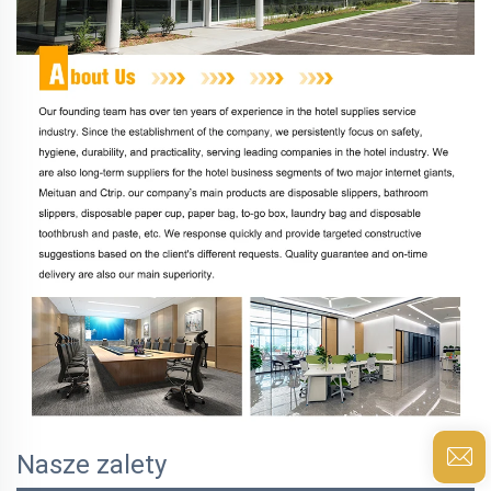
Nasze zalety