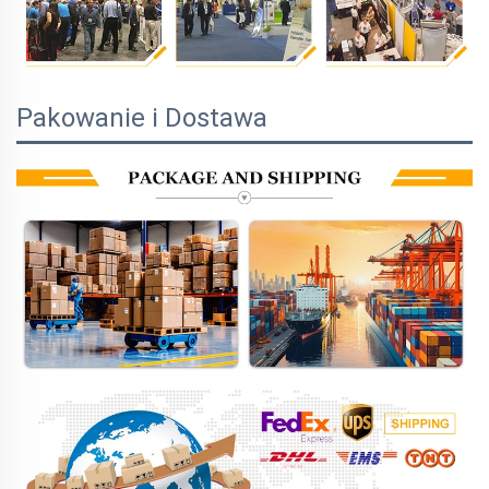
Pakowanie i Dostawa