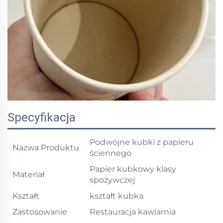
Specyfikacja
Podwójne kubki z papieru
Nazwa Produktu
ściennego
Papier kubkowy klasy
Materiał
spożywczej
Kształt
kształt kubka
Zastosowanie
Restauracja kawiarnia